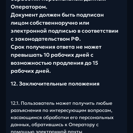
Оператором.
Документ должен быть подписан
лицом собственноручно или
электронной подписью в соответствии
с законодательством РФ.
Срок получения ответа не может
превышать 10 рабочих дней с
возможностью продления до 15
рабочих дней.
12. Заключительные положения
12.1. Пользователь может получить любые
разъяснения по интересующим вопросам,
касающимся обработки его персональных
данных, обратившись к Оператору с
помощью электронной почты