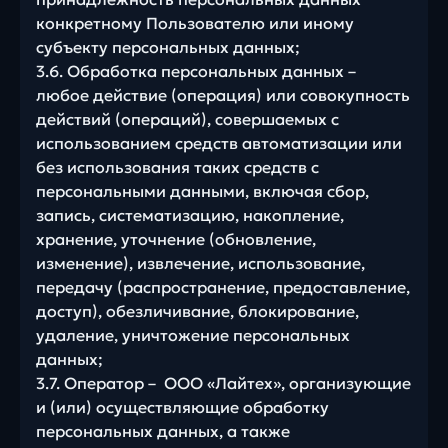
конкретному Пользователю или иному
субъекту персональных данных;
3.6. Обработка персональных данных –
любое действие (операция) или совокупность
действий (операций), совершаемых с
использованием средств автоматизации или
без использования таких средств с
персональными данными, включая сбор,
запись, систематизацию, накопление,
хранение, уточнение (обновление,
изменение), извлечение, использование,
передачу (распространение, предоставление,
доступ), обезличивание, блокирование,
удаление, уничтожение персональных
данных;
3.7. Оператор – ООО «Лайтех», организующие
и (или) осуществляющие обработку
персональных данных, а также