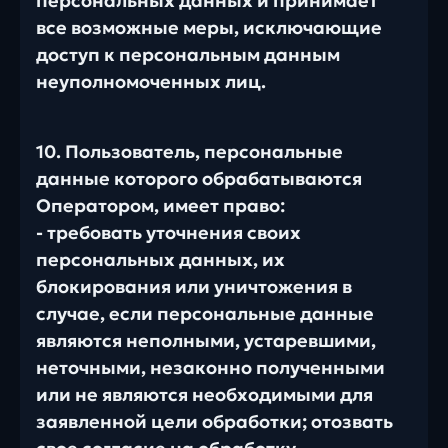
персональных данных и принимает
все возможные меры, исключающие
доступ к персональным данным
неуполномоченных лиц.
10. Пользователь, персональные
данные которого обрабатываются
Оператором, имеет право:
- требовать уточнения своих
персональных данных, их
блокирования или уничтожения в
случае, если персональные данные
являются неполными, устаревшими,
неточными, незаконно полученными
или не являются необходимыми для
заявленной цели обработки; отозвать