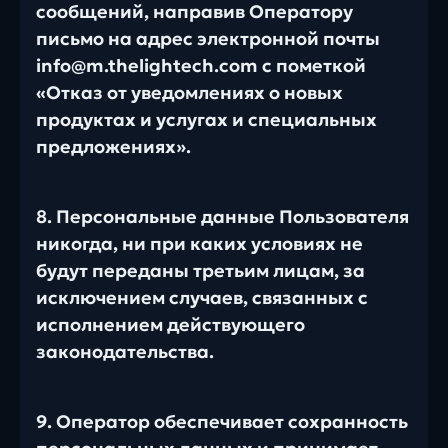
сообщений, направив Оператору
письмо на адрес электронной почты
info@m.thelightech.com с пометкой
«Отказ от уведомлениях о новых
продуктах и услугах и специальных
предложениях».
8. Персональные данные Пользователя
никогда, ни при каких условиях не
будут переданы третьим лицам, за
исключением случаев, связанных с
исполнением действующего
законодательства.
9. Оператор обеспечивает сохранность