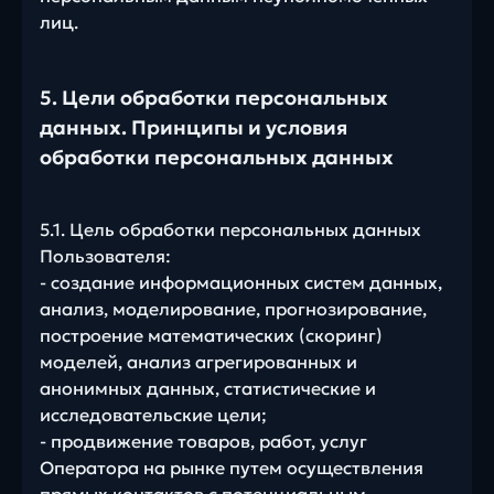
лиц.
5. Цели обработки персональных
данных. Принципы и условия
обработки персональных данных
5.1. Цель обработки персональных данных
Пользователя:
- создание информационных систем данных,
анализ, моделирование, прогнозирование,
построение математических (скоринг)
моделей, анализ агрегированных и
анонимных данных, статистические и
исследовательские цели;
- продвижение товаров, работ, услуг
Оператора на рынке путем осуществления