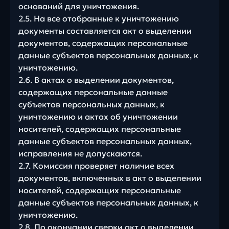
оснований для уничтожения.
2.5. На все отобранные к уничтожению
документы составляется акт о выделении
документов, содержащих персональные
данные субъектов персональных данных, к
уничтожению.
2.6. В актах о выделении документов,
содержащих персональные данные
субъектов персональных данных, к
уничтожению и актах об уничтожении
носителей, содержащих персональные
данные субъектов персональных данных,
исправления не допускаются.
2.7. Комиссия проверяет наличие всех
документов, включенных в акт о выделении
носителей, содержащих персональные
данные субъектов персональных данных, к
уничтожению.
2.8. По окончании сверки акт о выделении