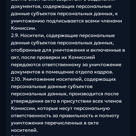
документов, содержащих персональные
данные субъектов персональных данных, к
уничтожению подписывается всеми членами
Комиссии.
2.9. Носители, содержащие персональные
данные субъектов персональных данных,
отобранные для уничтожения и включенные в
акт, после проверки их Комиссией
передаются ответственному за уничтожение
документов в помещение отдела кадров.
2.10. Уничтожение носителей, содержащих
персональные данные субъектов
персональных данных, производится после
утверждения акта в присутствии всех членов
Комиссии, которые несут персональную
ответственность за правильность и полноту
уничтожения перечисленных в акте
носителей.