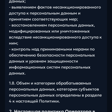
данных;
- выявлением фактов несанкционированного
доступа к персональным данным и
принятием соответствующих мер;
- восстановлением персональных данных,
модифицированных или уничтоженных
вследствие несанкционированного доступа к
ним;
- контроль над принимаемыми мерами по
обеспечению безопасности персональных
данных и уровнем защищенности
информационных систем персональных
данных.
1.8. Объем и категории обрабатываемых
персональных данных, категории субъектов
персональных данных определены в разделе
4 к настоящей Политики.
2. Настоящая политика Оператора в