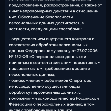
предоставления, распространения, а также от
иных неправомерных действий в отношении
них. Обеспечение безопасности
персональных данных достигается, в
частности, следующими способами:
- осуществлением внутреннего контроля и
соответствия обработки персональных
данных Федеральному закону от 27.07.2006
№ 152-ФЗ «О персональных данных» и
принятым в соответствии с ним нормативным
правовым актам, требованиям к защите
персональных данных;
- ознакомлением работников Оператора,
непосредственно осуществляющих
обработку персональных данных, с
положениями законодательства Российской
Федерации о персональных данных, в том
числе с требованиями к защите