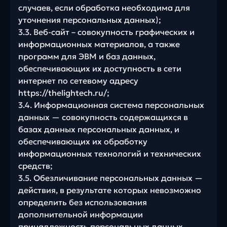
случаев, если обработка необходима для
уточнения персональных данных);
3.3. Веб-сайт – совокупность графических и
информационных материалов, а также
программ для ЭВМ и баз данных,
обеспечивающих их доступность в сети
интернет по сетевому адресу
https://thelightech.ru/;
3.4. Информационная система персональных
данных — совокупность содержащихся в
базах данных персональных данных, и
обеспечивающих их обработку
информационных технологий и технических
средств;
3.5. Обезличивание персональных данных —
действия, в результате которых невозможно
определить без использования
дополнительной информации
принадлежность персональных данных