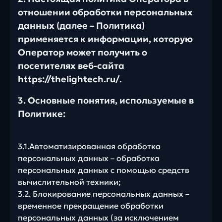
отношении обработки персональных
данных (далее – Политика)
применяется к информации, которую
Оператор может получить о
посетителях веб-сайта
https://thelightech.ru/
.
3. Основные понятия, используемые в
Политике:
3.1.Автоматизированная обработка
персональных данных – обработка
персональных данных с помощью средств
вычислительной техники;
3.2. Блокирование персональных данных –
временное прекращение обработки
персональных данных (за исключением