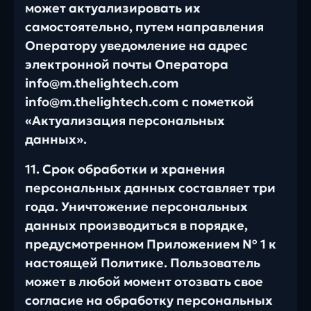
может актуализировать их
самостоятельно, путем направления
Оператору уведомление на адрес
электронной почты Оператора
info@m.thelightech.com
info@m.thelightech.com с пометкой
«Актуализация персональных
данных».
11. Срок обработки и хранения
персональных данных составляет три
года. Уничтожение персональных
данных производиться в порядке,
предусмотренном Приложением № 1 к
настоящей Политике. Пользователь
может в любой момент отозвать свое
согласие на обработку персональных