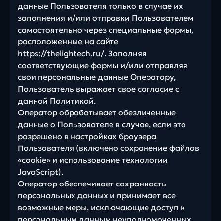
данные Пользователя только в случае их
заполнения и/или отправки Пользователем
самостоятельно через специальные формы,
расположенные на сайте
https://thelightech.ru/. Заполняя
соответствующие формы и/или отправляя
свои персональные данные Оператору,
Пользователь выражает свое согласие с
данной Политикой.
Оператор обрабатывает обезличенные
данные о Пользователе в случае, если это
разрешено в настройках браузера
Пользователя (включено сохранение файлов
«cookie» и использование технологии
JavaScript).
Оператор обеспечивает сохранность
персональных данных и принимает все
возможные меры, исключающие доступ к
персональным данным неуполномоченных