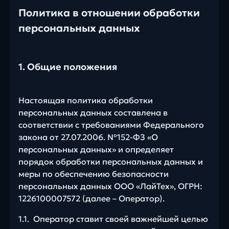
Политика в отношении обработки
персональных данных
1. Общие положения
Настоящая политика обработки
персональных данных составлена в
соответствии с требованиями Федерального
закона от 27.07.2006. №152-ФЗ «О
персональных данных» и определяет
порядок обработки персональных данных и
меры по обеспечению безопасности
персональных данных ООО «ЛайТех», ОГРН:
1226100007572 (далее – Оператор).
1.1. Оператор ставит своей важнейшей целью