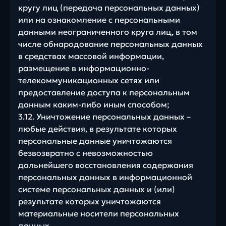
кругу лиц (передача персональных данных)
или на ознакомление с персональными
данными неограниченного круга лиц, в том
числе обнародование персональных данных
в средствах массовой информации,
размещение в информационно-
телекоммуникационных сетях или
предоставление доступа к персональным
данным каким-либо иным способом;
3.12. Уничтожение персональных данных –
любые действия, в результате которых
персональные данные уничтожаются
безвозвратно с невозможностью
дальнейшего восстановления содержания
персональных данных в информационной
системе персональных данных и (или)
результате которых уничтожаются
материальные носители персональных
данных.