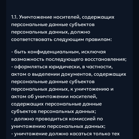
1.1. Уничтожение носителей, содержащих
персональные данные субъектов
персональных данных, должно
соответствовать следующим правилам:
- быть конфиденциальным, исключая
возможность последующего восстановления;
- оформляться юридически, в частности,
актом о выделении документов, содержащих
персональные данные субъектов
персональных данных, к уничтожению и
актом об уничтожении носителей,
содержащих персональные данные
субъектов персональных данных;
- должно проводиться комиссией по
уничтожению персональных данных;
- уничтожение должно касаться только тех