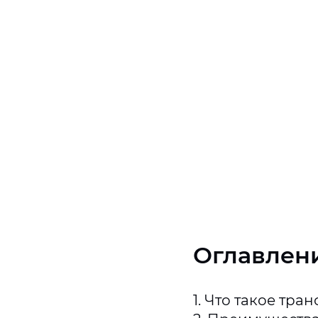
Оглавлен
1. Что такое тра