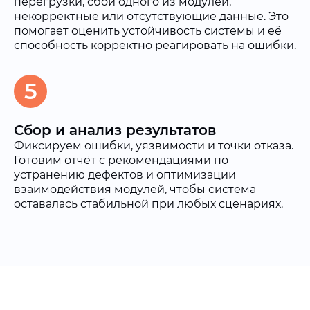
перегрузки, сбои одного из модулей,
некорректные или отсутствующие данные. Это
помогает оценить устойчивость системы и её
способность корректно реагировать на ошибки.
5
Сбор и анализ результатов
Фиксируем ошибки, уязвимости и точки отказа.
Готовим отчёт с рекомендациями по
устранению дефектов и оптимизации
взаимодействия модулей, чтобы система
оставалась стабильной при любых сценариях.