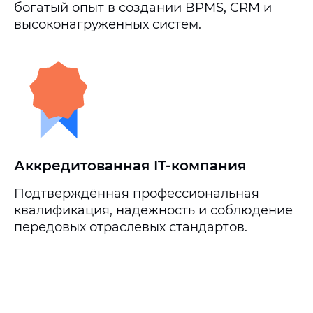
богатый опыт в создании BPMS, CRM и
высоконагруженных систем.
Аккредитованная IT-компания
Подтверждённая профессиональная
квалификация, надежность и соблюдение
передовых отраслевых стандартов.