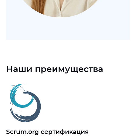
Наши преимущества
Scrum.org сертификация