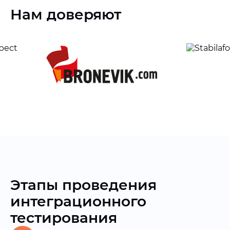
Нам доверяют
Этапы проведения
интеграционного
тестирования