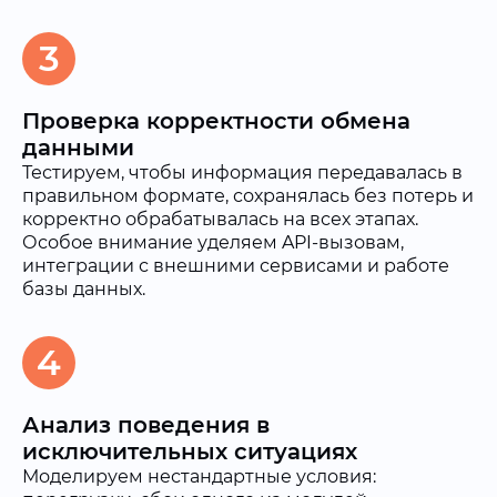
3
Проверка корректности обмена
данными
Тестируем, чтобы информация передавалась в
правильном формате, сохранялась без потерь и
корректно обрабатывалась на всех этапах.
Особое внимание уделяем API-вызовам,
интеграции с внешними сервисами и работе
базы данных.
4
Анализ поведения в
исключительных ситуациях
Моделируем нестандартные условия: