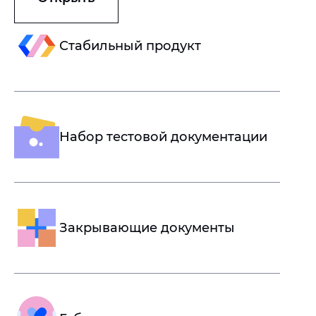
Стабильный продукт
Набор тестовой документации
Закрывающие документы