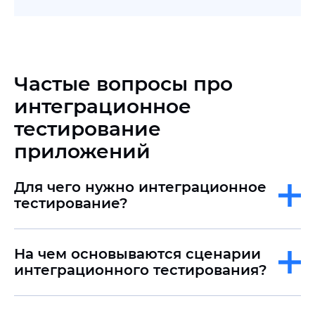
Частые вопросы про
интеграционное
тестирование
приложений
Для чего нужно интеграционное
тестирование?
На чем основываются сценарии
интеграционного тестирования?