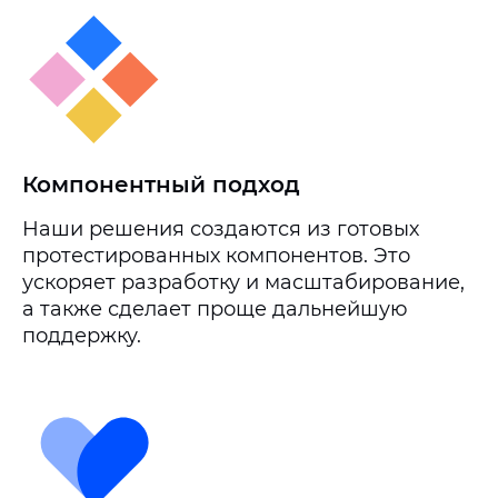
Компонентный подход
Наши решения создаются из готовых
протестированных компонентов. Это
ускоряет разработку и масштабирование,
а также сделает проще дальнейшую
поддержку.