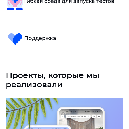
Гибкая среда для запуска тестов
Поддержка
Проекты, которые мы
реализовали