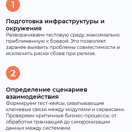
1
Подготовка инфраструктуры и
окружения
Разворачиваем тестовую среду, максимально
приближенную к боевой. Это позволяет
заранее выявить проблемы совместимости и
исключить риски сбоев при релизе.
2
Определение сценариев
взаимодействия
Формируем тест-кейсы, охватывающие
ключевые связи между модулями и сервисами.
Проверяем критичные бизнес-процессы: от
обработки транзакций до синхронизации
данных между системами.