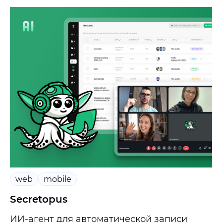
web
mobile
Secretopus
ИИ-агент для автоматической записи