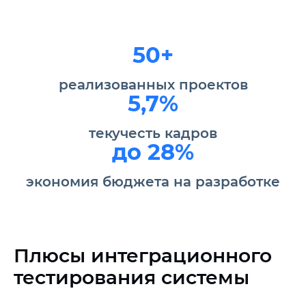
50+
реализованных проектов
5,7%
текучесть кадров
до 28%
экономия бюджета на разработке
Плюсы интеграционного
тестирования системы