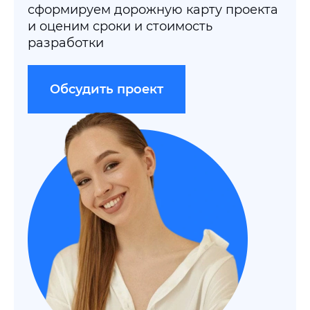
сформируем дорожную карту проекта
и оценим сроки и стоимость
разработки
Обсудить проект