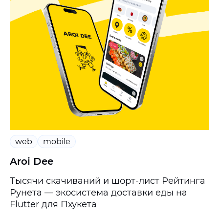
web
mobile
Aroi Dee
Тысячи скачиваний и шорт-лист Рейтинга
Рунета — экосистема доставки еды на
Flutter для Пхукета