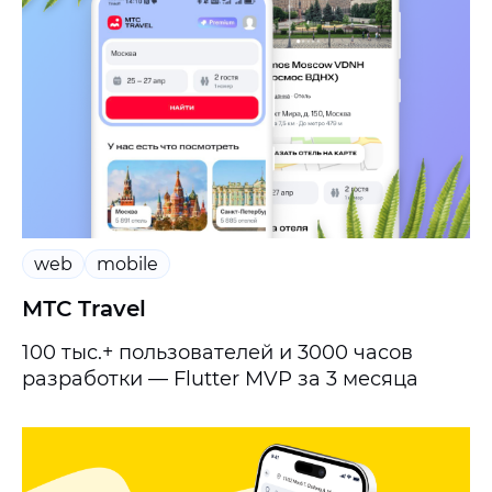
web
mobile
МТС Travel
100 тыс.+ пользователей и 3000 часов
разработки — Flutter MVP за 3 месяца