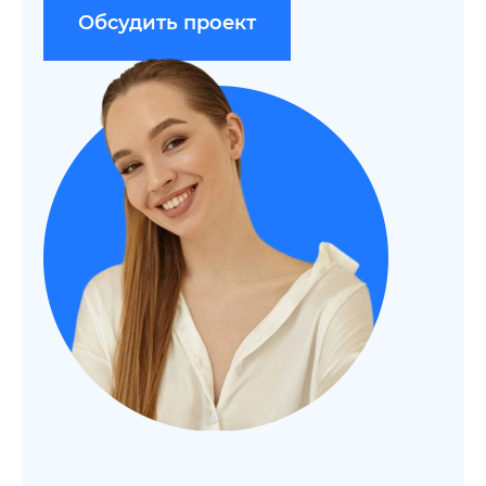
Обсудить проект