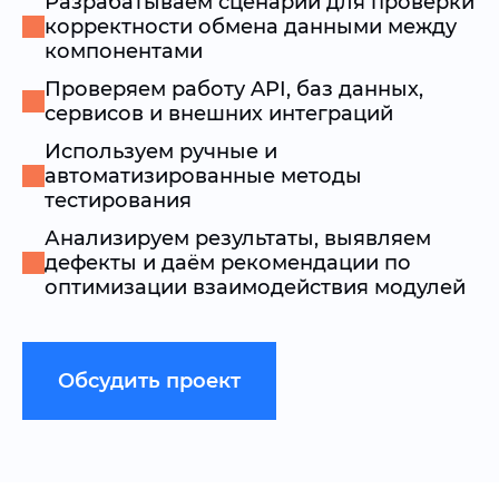
Разрабатываем сценарии для проверки
корректности обмена данными между
компонентами
Проверяем работу API, баз данных,
сервисов и внешних интеграций
Используем ручные и
автоматизированные методы
тестирования
Анализируем результаты, выявляем
дефекты и даём рекомендации по
оптимизации взаимодействия модулей
Обсудить проект