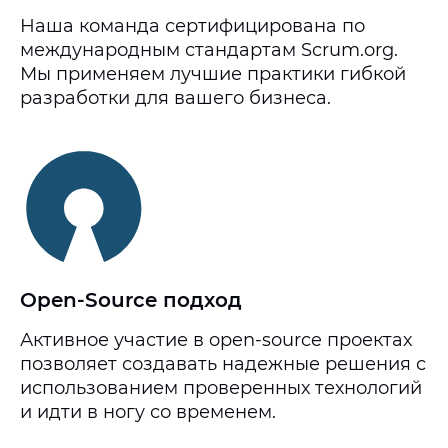
Наша команда сертифицирована по
международным стандартам Scrum.org.
Мы применяем лучшие практики гибкой
разработки для вашего бизнеса.
Open-Source подход
Активное участие в open-source проектах
позволяет создавать надежные решения с
использованием проверенных технологий
и идти в ногу со временем.