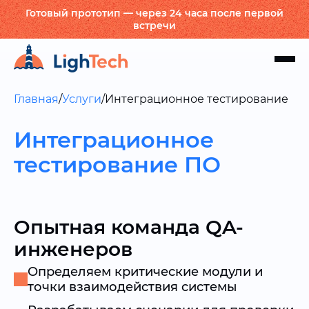
Готовый прототип — через 24 часа после первой
встречи
Главная
/
Услуги
/
Интеграционное тестирование
Интеграционное
тестирование ПО
Опытная команда QA-
инженеров
Определяем критические модули и
точки взаимодействия системы