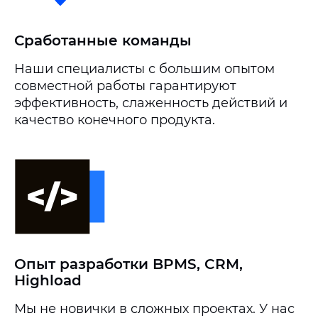
Сработанные команды
Наши специалисты с большим опытом
совместной работы гарантируют
эффективность, слаженность действий и
качество конечного продукта.
Опыт разработки BPMS, CRM,
Highload
Мы не новички в сложных проектах. У нас