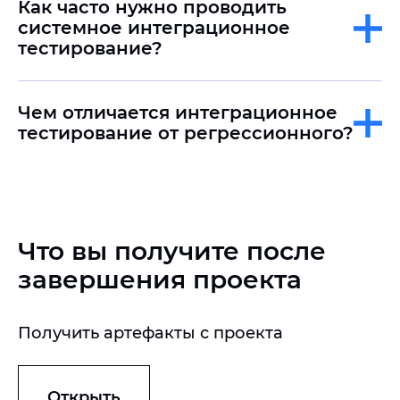
Как часто нужно проводить
системное интеграционное
тестирование?
Чем отличается интеграционное
тестирование от регрессионного?
Что вы получите после
завершения проекта
Получить артефакты с проекта
Открыть