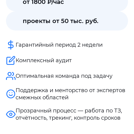
от 1800 ₽/час
проекты от 50 тыс. руб.
Гарантийный период 2 недели
Комплексный аудит
Оптимальная команда под задачу
Поддержка и менторство от экспертов
смежных областей
Прозрачный процесс — работа по ТЗ,
отчётность, трекинг, контроль сроков