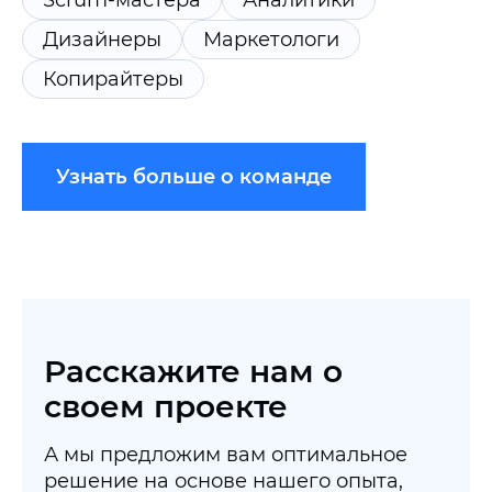
Scrum-мастера
Аналитики
Дизайнеры
Маркетологи
Копирайтеры
Узнать больше о команде
Расскажите нам о
своем проекте
А мы предложим вам оптимальное
решение на основе нашего опыта,