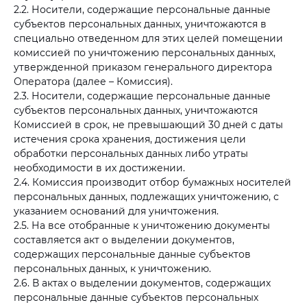
2.2. Носители, содержащие персональные данные
субъектов персональных данных, уничтожаются в
специально отведенном для этих целей помещении
комиссией по уничтожению персональных данных,
утвержденной приказом генерального директора
Оператора (далее – Комиссия).
2.3. Носители, содержащие персональные данные
субъектов персональных данных, уничтожаются
Комиссией в срок, не превышающий 30 дней с даты
истечения срока хранения, достижения цели
обработки персональных данных либо утраты
необходимости в их достижении.
2.4. Комиссия производит отбор бумажных носителей
персональных данных, подлежащих уничтожению, с
указанием оснований для уничтожения.
2.5. На все отобранные к уничтожению документы
составляется акт о выделении документов,
содержащих персональные данные субъектов
персональных данных, к уничтожению.
2.6. В актах о выделении документов, содержащих
персональные данные субъектов персональных