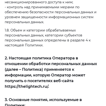
несанкционированного доступа к ним;
- контроль над принимаемыми мерами по
обеспечению безопасности персональных данных и
уровнем защищенности информационных систем
персональных данных.
1.8. Объем и категории обрабатываемых
персональных данных, категории субъектов
персональных данных определены в разделе 4 к
настоящей Политики.
2. Настоящая политика Оператора в
отношении обработки персональных данных
(далее – Политика) применяется к
информации, которую Оператор может
получить о посетителях веб-сайта
https://thelightech.ru/
.
3. Основные понятия, используемые в
Политике: