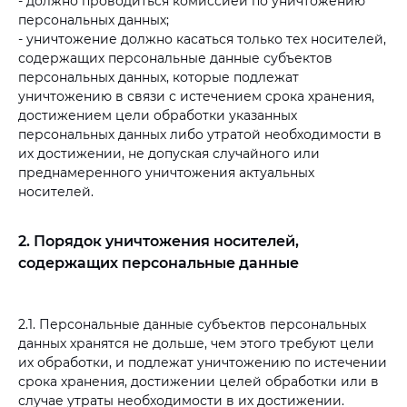
- должно проводиться комиссией по уничтожению
персональных данных;
- уничтожение должно касаться только тех носителей,
содержащих персональные данные субъектов
персональных данных, которые подлежат
уничтожению в связи с истечением срока хранения,
достижением цели обработки указанных
персональных данных либо утратой необходимости в
их достижении, не допуская случайного или
преднамеренного уничтожения актуальных
носителей.
2. Порядок уничтожения носителей,
содержащих персональные данные
2.1. Персональные данные субъектов персональных
данных хранятся не дольше, чем этого требуют цели
их обработки, и подлежат уничтожению по истечении
срока хранения, достижении целей обработки или в
случае утраты необходимости в их достижении.