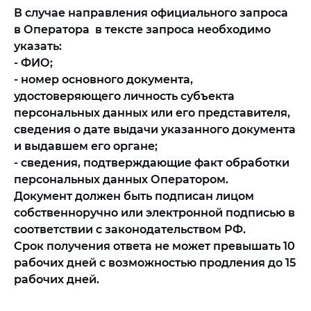
В случае направления официального запроса
в Оператора в тексте запроса необходимо
указать:
- ФИО;
- номер основного документа,
удостоверяющего личность субъекта
персональных данных или его представителя,
сведения о дате выдачи указанного документа
и выдавшем его органе;
- сведения, подтверждающие факт обработки
персональных данных Оператором.
Документ должен быть подписан лицом
собственноручно или электронной подписью в
соответствии с законодательством РФ.
Срок получения ответа не может превышать 10
рабочих дней с возможностью продления до 15
рабочих дней.