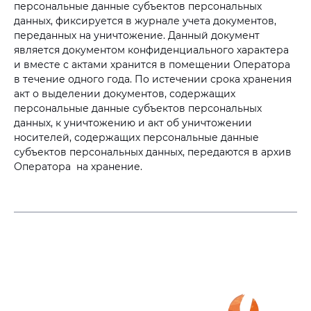
персональные данные субъектов персональных
данных, фиксируется в журнале учета документов,
переданных на уничтожение. Данный документ
является документом конфиденциального характера
и вместе с актами хранится в помещении Оператора
в течение одного года. По истечении срока хранения
акт о выделении документов, содержащих
персональные данные субъектов персональных
данных, к уничтожению и акт об уничтожении
носителей, содержащих персональные данные
субъектов персональных данных, передаются в архив
Оператора на хранение.