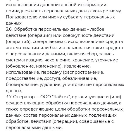
использования дополнительной информации
принадлежность персональных данных конкретному
Пользователю или иному субъекту персональных
данных;
3.6. Обработка персональных данных – любое
действие (операция) или совокупность действий
(операций), совершаемых с использованием средств
автоматизации или без использования таких средств
с персональными данными, включая сбор, запись,
систематизацию, накопление, хранение, уточнение
(обновление, изменение), извлечение,
использование, передачу (распространение,
предоставление, доступ), обезличивание,
блокирование, удаление, уничтожение персональных
данных;
3.7. Оператор – ООО “Лайтех”, организующие и (или)
осуществляющие обработку персональных данных, а
также определяющие цели обработки персональных
данных, состав персональных данных, подлежащих
обработке, действия (операции), совершаемые с
персональными данными;