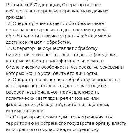
Российской Федерации, Оператор вправе
осуществлять передачу персональных данных
граждан.
1.3. Оператор уничтожает либо обезличивает
персональные данные по достижении целей
обработки или в случае утраты необходимости
достижения цели обработки.
1.4. Оператор не осуществляет обработку
биометрических персональных данных (сведения,
которые характеризуют физиологические и
биологические особенности человека, на основании
которых можно установить его личность).
1.5. Оператор не выполняет обработку специальных
категорий персональных данных, касающихся
расовой, национальной принадлежности,
политических взглядов, религиозных или
философских убеждений, состояния здоровья,
интимной жизни.
1.6. Оператор не производит трансграничную (на
территорию иностранного государства органу власти
иностранного государства, иностранному