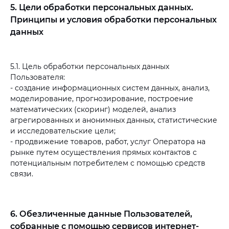
5. Цели обработки персональных данных.
Принципы и условия обработки персональных
данных
5.1. Цель обработки персональных данных
Пользователя:
- создание информационных систем данных, анализ,
моделирование, прогнозирование, построение
математических (скоринг) моделей, анализ
агрегированных и анонимных данных, статистические
и исследовательские цели;
- продвижение товаров, работ, услуг Оператора на
рынке путем осуществления прямых контактов с
потенциальным потребителем с помощью средств
связи.
6. Обезличенные данные Пользователей,
собранные с помощью сервисов интернет-