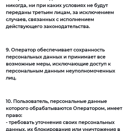
никогда, ни при каких условиях не будут
переданы третьим лицам, за исключением
случаев, связанных с исполнением
действующего законодательства.
9. Оператор обеспечивает сохранность
персональных данных и принимает все
возможные меры, исключающие доступ к
персональным данным неуполномоченных
лиц.
10. Пользователь, персональные данные
которого обрабатываются Оператором, имеет
право:
- требовать уточнения своих персональных
данных, их блокирования или уничтожения в