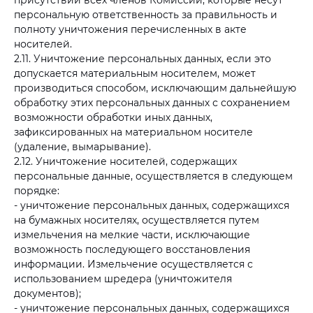
присутствии всех членов Комиссии, которые несут
персональную ответственность за правильность и
полноту уничтожения перечисленных в акте
носителей.
2.11. Уничтожение персональных данных, если это
допускается материальным носителем, может
производиться способом, исключающим дальнейшую
обработку этих персональных данных с сохранением
возможности обработки иных данных,
зафиксированных на материальном носителе
(удаление, вымарывание).
2.12. Уничтожение носителей, содержащих
персональные данные, осуществляется в следующем
порядке:
- уничтожение персональных данных, содержащихся
на бумажных носителях, осуществляется путем
измельчения на мелкие части, исключающие
возможность последующего восстановления
информации. Измельчение осуществляется с
использованием шредера (уничтожителя
документов);
- уничтожение персональных данных, содержащихся