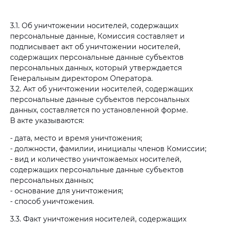
3.1. Об уничтожении носителей, содержащих
персональные данные, Комиссия составляет и
подписывает акт об уничтожении носителей,
содержащих персональные данные субъектов
персональных данных, который утверждается
Генеральным директором Оператора.
3.2. Акт об уничтожении носителей, содержащих
персональные данные субъектов персональных
данных, составляется по установленной форме.
В акте указываются:
- дата, место и время уничтожения;
- должности, фамилии, инициалы членов Комиссии;
- вид и количество уничтожаемых носителей,
содержащих персональные данные субъектов
персональных данных;
- основание для уничтожения;
- способ уничтожения.
3.3. Факт уничтожения носителей, содержащих