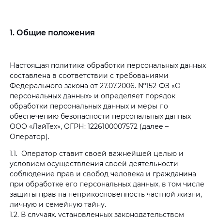
1. Общие положения
Настоящая политика обработки персональных данных
составлена в соответствии с требованиями
Федерального закона от 27.07.2006. №152-ФЗ «О
персональных данных» и определяет порядок
обработки персональных данных и меры по
обеспечению безопасности персональных данных
ООО «ЛайТех», ОГРН: 1226100007572 (далее –
Оператор).
1.1. Оператор ставит своей важнейшей целью и
условием осуществления своей деятельности
соблюдение прав и свобод человека и гражданина
при обработке его персональных данных, в том числе
защиты прав на неприкосновенность частной жизни,
личную и семейную тайну.
1.2. В случаях, установленных законодательством