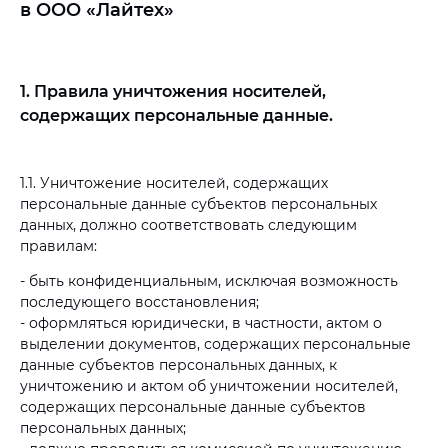
в ООО «Лайтех»
1. Правила уничтожения носителей,
содержащих персональные данные.
1.1. Уничтожение носителей, содержащих
персональные данные субъектов персональных
данных, должно соответствовать следующим
правилам:
- быть конфиденциальным, исключая возможность
последующего восстановления;
- оформляться юридически, в частности, актом о
выделении документов, содержащих персональные
данные субъектов персональных данных, к
уничтожению и актом об уничтожении носителей,
содержащих персональные данные субъектов
персональных данных;