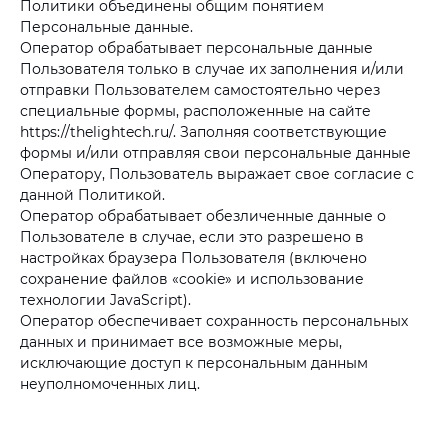
Политики объединены общим понятием
Персональные данные.
Оператор обрабатывает персональные данные
Пользователя только в случае их заполнения и/или
отправки Пользователем самостоятельно через
специальные формы, расположенные на сайте
https://thelightech.ru/. Заполняя соответствующие
формы и/или отправляя свои персональные данные
Оператору, Пользователь выражает свое согласие с
данной Политикой.
Оператор обрабатывает обезличенные данные о
Пользователе в случае, если это разрешено в
настройках браузера Пользователя (включено
сохранение файлов «cookie» и использование
технологии JavaScript).
Оператор обеспечивает сохранность персональных
данных и принимает все возможные меры,
исключающие доступ к персональным данным
неуполномоченных лиц.