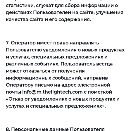
статистики, служат для сбора информации о
действиях Пользователей на сайте, улучшения
качества сайта и его содержания.
7. Оператор имеет право направлять
Пользователю уведомления о новых продуктах
и услугах, специальных предложениях и
различных событиях. Пользователь всегда
может отказаться от получения
информационных сообщений, направив
Оператору письмо на адрес электронной
почты info@m.thelightech.com с пометкой
«Отказ от уведомлениях о новых продуктах и
услугах и специальных предложениях».
8. Персональные данные Пользователя