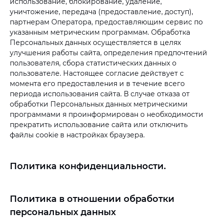
использование, блокирование, удаление,
уничтожение, передача (предоставление, доступ),
партнерам Оператора, предоставляющим сервис по
указанным метрическим программам. Обработка
Персональных данных осуществляется в целях
улучшения работы сайта, определения предпочтений
пользователя, сбора статистических данных о
пользователе. Настоящее согласие действует с
момента его предоставления и в течение всего
периода использования сайта. В случае отказа от
обработки Персональных данных метрическими
программами я проинформирован о необходимости
прекратить использование сайта или отключить
файлы cookie в настройках браузера.
Политика конфиденциальности.
Политика в отношении обработки
персональных данных