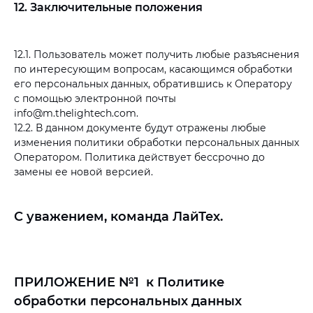
12. Заключительные положения
12.1. Пользователь может получить любые разъяснения
по интересующим вопросам, касающимся обработки
его персональных данных, обратившись к Оператору
с помощью электронной почты
info@m.thelightech.com.
12.2. В данном документе будут отражены любые
изменения политики обработки персональных данных
Оператором. Политика действует бессрочно до
замены ее новой версией.
С уважением, команда ЛайТех.
ПРИЛОЖЕНИЕ №1 к Политике
обработки персональных данных