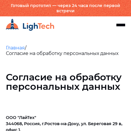
Готовый прототип — через 24 часа после первой
встречи
Главная
/
Согласие на обработку персональных данных
Согласие на обработку
персональных данных
ООО "ЛайТех"
344068, Россия, г.Ростов-на-Дону, ул. Береговая 29 в,
офис 1.