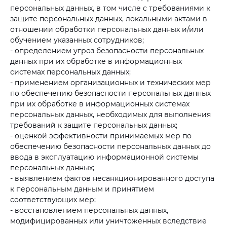
персональных данных, в том числе с требованиями к
защите персональных данных, локальными актами в
отношении обработки персональных данных и/или
обучением указанных сотрудников;
- определением угроз безопасности персональных
данных при их обработке в информационных
системах персональных данных;
- применением организационных и технических мер
по обеспечению безопасности персональных данных
при их обработке в информационных системах
персональных данных, необходимых для выполнения
требований к защите персональных данных;
- оценкой эффективности принимаемых мер по
обеспечению безопасности персональных данных до
ввода в эксплуатацию информационной системы
персональных данных;
- выявлением фактов несанкционированного доступа
к персональным данным и принятием
соответствующих мер;
- восстановлением персональных данных,
модифицированных или уничтоженных вследствие