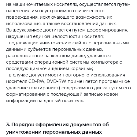
на машиночитаемых носителях, осуществляется путем
нанесения им неустранимого физического
повреждения, исключающего возможность их
использования, а также восстановления данных.
Вышеуказанное достигается путем деформирования,
нарушения единой целостности носителя;
- подлежащие уничтожению файлы с персональными
данными субъектов персональных данных,
расположенные на жестком диске, удаляются
средствами операционной системы компьютера с
последующим «очищением корзины»;
- в случае допустимости повторного использования
носителя CD-RW, DVD-RW применяется программное
удаление («затирание») содержимого диска путем его
форматирования с последующей записью новой
информации на данный носитель.
3. Порядок оформления документов об
уничтожении персональных данных