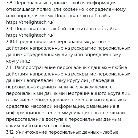
3.8. Персональные данные – любая информация,
относящаяся прямо или косвенно к определенному
или определяемому Пользователю веб-сайта
https://thelightech.ru/
;
3.9. Пользователь – любой посетитель веб-сайта
https://thelightech.ru/
;
3.10. Предоставление персональных данных –
действия, направленные на раскрытие персональных
данных определенному лицу или определенному
кругу лиц;
3.11. Распространение персональных данных – любые
действия, направленные на раскрытие персональных
данных неопределенному кругу лиц (передача
персональных данных) или на ознакомление с
персональными данными неограниченного круга лиц,
в том числе обнародование персональных данных в
средствах массовой информации, размещение в
информационно-телекоммуникационных сетях или
предоставление доступа к персональным данным
каким-либо иным способом;
3.12. Уничтожение персональных данных – любые