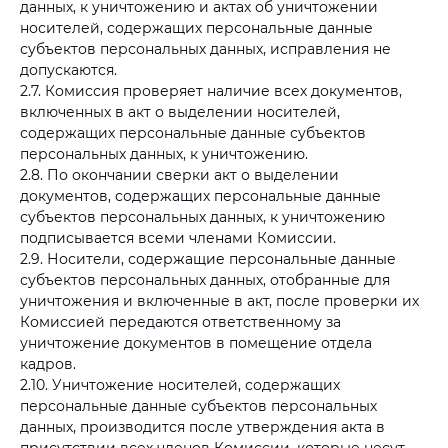
данных, к уничтожению и актах об уничтожении
носителей, содержащих персональные данные
субъектов персональных данных, исправления не
допускаются.
2.7. Комиссия проверяет наличие всех документов,
включенных в акт о выделении носителей,
содержащих персональные данные субъектов
персональных данных, к уничтожению.
2.8. По окончании сверки акт о выделении
документов, содержащих персональные данные
субъектов персональных данных, к уничтожению
подписывается всеми членами Комиссии.
2.9. Носители, содержащие персональные данные
субъектов персональных данных, отобранные для
уничтожения и включенные в акт, после проверки их
Комиссией передаются ответственному за
уничтожение документов в помещение отдела
кадров.
2.10. Уничтожение носителей, содержащих
персональные данные субъектов персональных
данных, производится после утверждения акта в