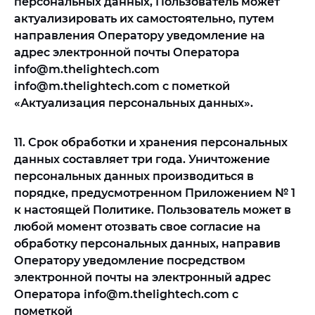
персональных данных, Пользователь может
актуализировать их самостоятельно, путем
направления Оператору уведомление на
адрес электронной почты Оператора
info@m.thelightech.com
info@m.thelightech.com с пометкой
«Актуализация персональных данных».
11. Срок обработки и хранения персональных
данных составляет три года. Уничтожение
персональных данных производиться в
порядке, предусмотренном Приложением № 1
к настоящей Политике. Пользователь может в
любой момент отозвать свое согласие на
обработку персональных данных, направив
Оператору уведомление посредством
электронной почты на электронный адрес
Оператора info@m.thelightech.com с
пометкой