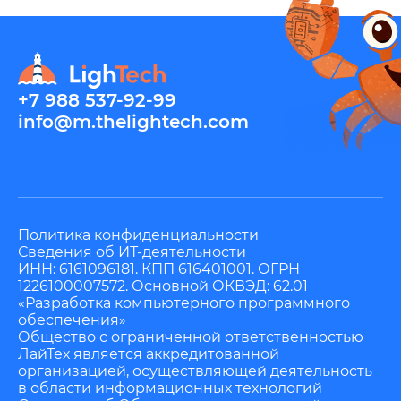
+7 988 537-92-99
info@m.thelightech.com
Политика конфиденциальности
Сведения об ИТ-деятельности
ИНН: 6161096181. КПП 616401001. ОГРН
1226100007572. Основной ОКВЭД: 62.01
«Разработка компьютерного программного
обеспечения»
Общество с ограниченной ответственностью
ЛайТех является аккредитованной
организацией, осуществляющей деятельность
в области информационных технологий