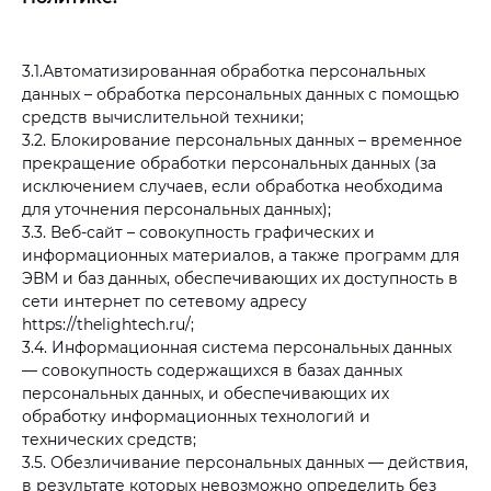
3.1.Автоматизированная обработка персональных
данных – обработка персональных данных с помощью
средств вычислительной техники;
3.2. Блокирование персональных данных – временное
прекращение обработки персональных данных (за
исключением случаев, если обработка необходима
для уточнения персональных данных);
3.3. Веб-сайт – совокупность графических и
информационных материалов, а также программ для
ЭВМ и баз данных, обеспечивающих их доступность в
сети интернет по сетевому адресу
https://thelightech.ru/;
3.4. Информационная система персональных данных
— совокупность содержащихся в базах данных
персональных данных, и обеспечивающих их
обработку информационных технологий и
технических средств;
3.5. Обезличивание персональных данных — действия,
в результате которых невозможно определить без