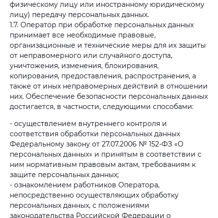
физическому лицу или иностранному юридическому
лицу) передачу персональных данных.
1.7. Оператор при обработке персональных данных
принимает все необходимые правовые,
организационные и технические меры для их защиты
от неправомерного или случайного доступа,
уничтожения, изменения, блокирования,
копирования, предоставления, распространения, а
также от иных неправомерных действий в отношении
них. Обеспечение безопасности персональных данных
достигается, в частности, следующими способами:
- осуществлением внутреннего контроля и
соответствия обработки персональных данных
Федеральному закону от 27.07.2006 № 152-ФЗ «О
персональных данных» и принятым в соответствии с
ним нормативным правовым актам, требованиям к
защите персональных данных;
- ознакомлением работников Оператора,
непосредственно осуществляющих обработку
персональных данных, с положениями
законодательства Российской Федерации о