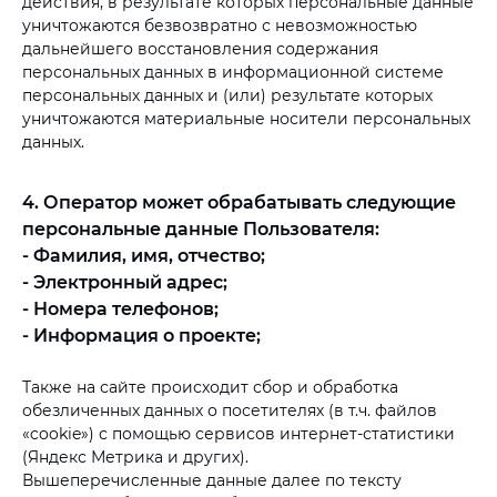
действия, в результате которых персональные данные
уничтожаются безвозвратно с невозможностью
дальнейшего восстановления содержания
персональных данных в информационной системе
персональных данных и (или) результате которых
уничтожаются материальные носители персональных
данных.
4. Оператор может обрабатывать следующие
персональные данные Пользователя:
- Фамилия, имя, отчество;
- Электронный адрес;
- Номера телефонов;
- Информация о проекте;
Также на сайте происходит сбор и обработка
обезличенных данных о посетителях (в т.ч. файлов
«cookie») с помощью сервисов интернет-статистики
(Яндекс Метрика и других).
Вышеперечисленные данные далее по тексту