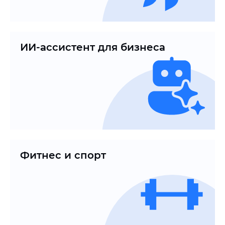
ИИ-ассистент для бизнеса
Фитнес и спорт