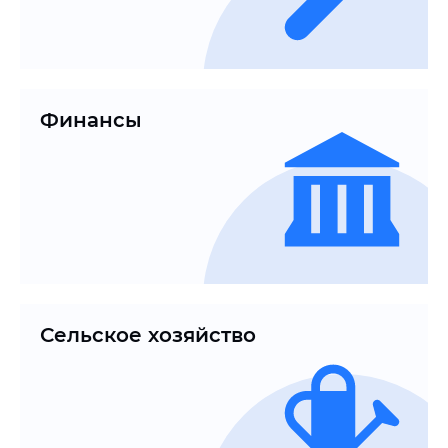
Финансы
Сельское хозяйство