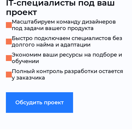
IT-специалисты под ваш
проект
Масштабируем команду дизайнеров
под задачи вашего продукта
Быстро подключаем специалистов без
долгого найма и адаптации
Экономим ваши ресурсы на подборе и
обучении
Полный контроль разработки остается
у заказчика
Обсудить проект