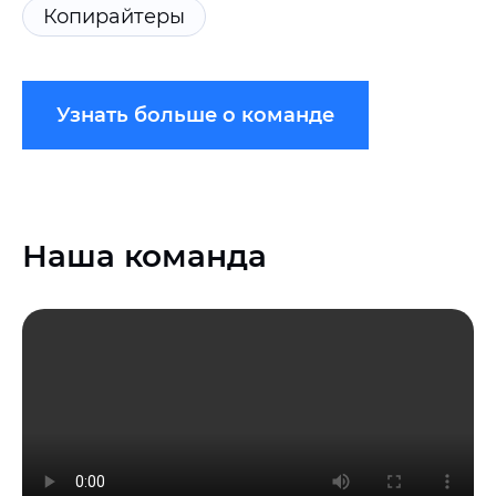
Копирайтеры
Узнать больше о команде
Наша команда