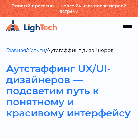
Готовый прототип — через 24 часа после первой
встречи
Главная
/
Услуги
/
Аутстаффинг дизайнеров
Аутстаффинг UX/UI-
дизайнеров —
подсветим путь к
понятному и
красивому интерфейсу