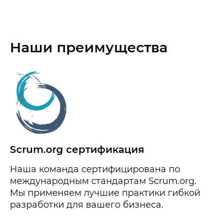
Наши преимущества
Scrum.org сертификация
Наша команда сертифицирована по
международным стандартам Scrum.org.
Мы применяем лучшие практики гибкой
разработки для вашего бизнеса.