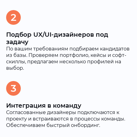
2
Подбор UX/UI-дизайнеров под
задачу
По вашим требованиям подбираем кандидатов
из базы. Проверяем портфолио, кейсы и софт-
скиллы, предлагаем несколько профилей на
выбор.
3
Интеграция в команду
Согласованные дизайнеры подключаются к
проекту и встраиваются в процессы команды.
Обеспечиваем быстрый онбординг.