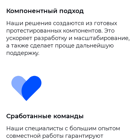
Компонентный подход
Наши решения создаются из готовых
протестированных компонентов. Это
ускоряет разработку и масштабирование,
а также сделает проще дальнейшую
поддержку.
Сработанные команды
Наши специалисты с большим опытом
совместной работы гарантируют