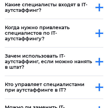
Какие специалисты входят в IT-
аутстаффинг?
Когда нужно привлекать
специалистов по IT-
аутстаффингу?
Зачем использовать IT-
аутстаффинг, если можно нанять
в штат?
Кто управляет специалистами
при аутстаффинге в IT?
Можно ли заменить IT-