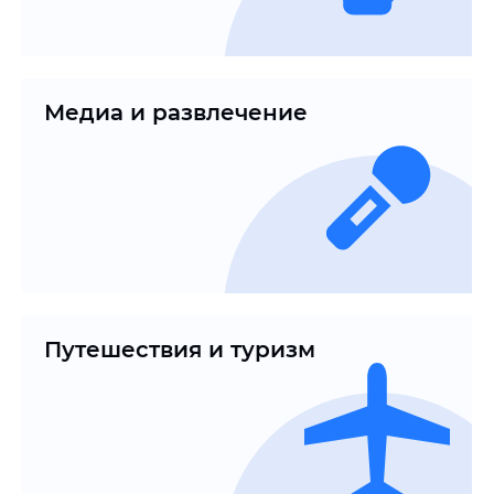
Медиа и развлечение
Путешествия и туризм