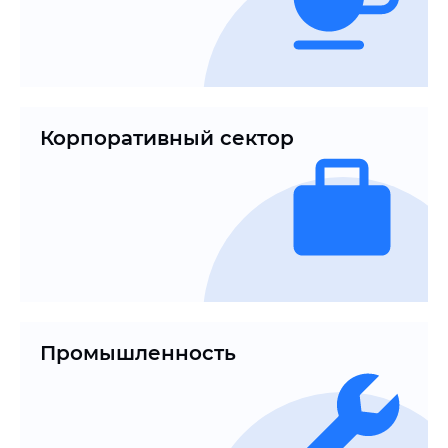
Корпоративный сектор
Промышленность