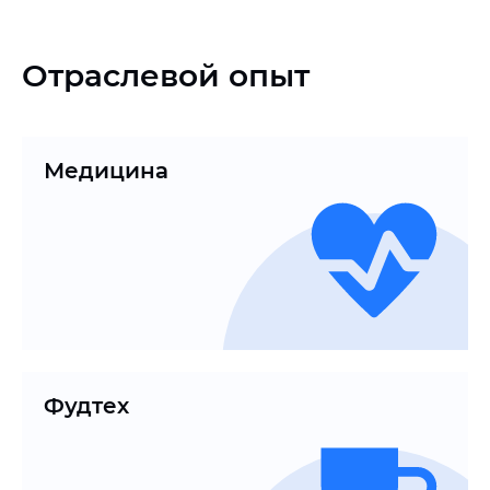
Отраслевой опыт
Медицина
Фудтех