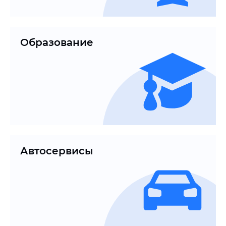
Образование
Автосервисы