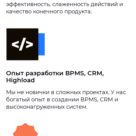
эффективность, слаженность действий и
качество конечного продукта.
Опыт разработки BPMS, CRM,
Highload
Мы не новички в сложных проектах. У нас
богатый опыт в создании BPMS, CRM и
высоконагруженных систем.