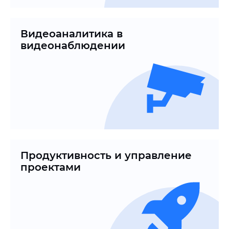
Видеоаналитика в
видеонаблюдении
Продуктивность и управление
проектами