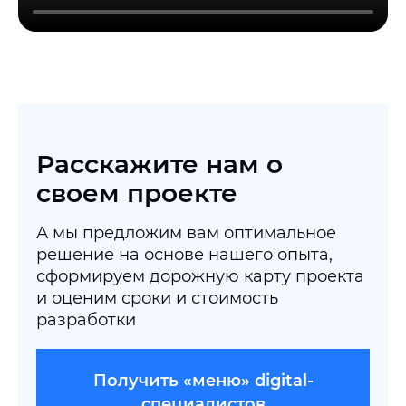
Расскажите нам о
своем проекте
А мы предложим вам оптимальное
решение на основе нашего опыта,
сформируем дорожную карту проекта
и оценим сроки и стоимость
разработки
Получить «меню» digital-
специалистов