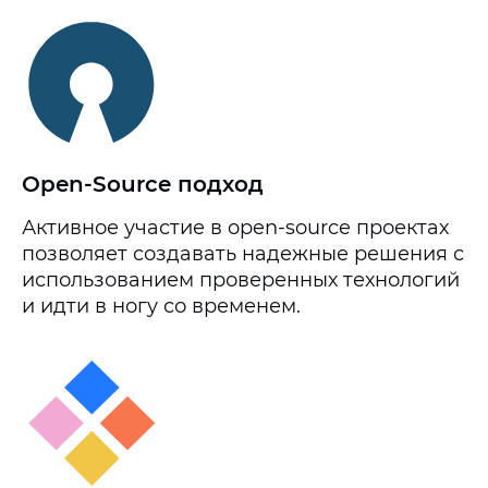
Open-Source подход
Активное участие в open-source проектах
позволяет создавать надежные решения с
использованием проверенных технологий
и идти в ногу со временем.