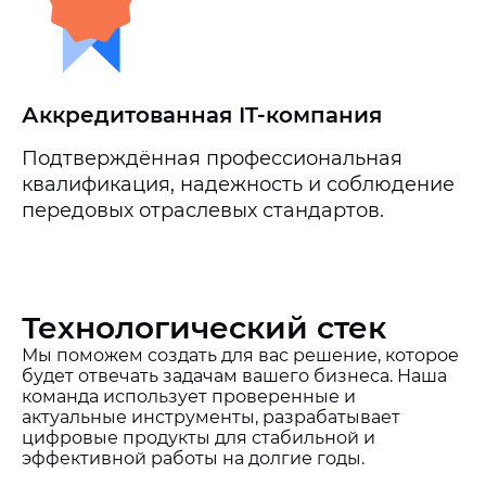
Аккредитованная IT-компания
Подтверждённая профессиональная
квалификация, надежность и соблюдение
передовых отраслевых стандартов.
Технологический стек
Мы поможем создать для вас решение, которое
будет отвечать задачам вашего бизнеса. Наша
команда использует проверенные и
актуальные инструменты, разрабатывает
цифровые продукты для стабильной и
эффективной работы на долгие годы.