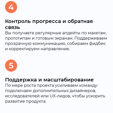
4
Контроль прогресса и обратная
связь
Вы получаете регулярные апдейты по макетам,
прототипам и готовым экранам. Поддерживаем
прозрачную коммуникацию, собираем фидбек
и корректируем направление.
5
Поддержка и масштабирование
По мере роста проекта усиливаем команду:
подключаем дополнительных дизайнеров,
исследователей или UX-лидов, чтобы ускорить
развитие продукта.