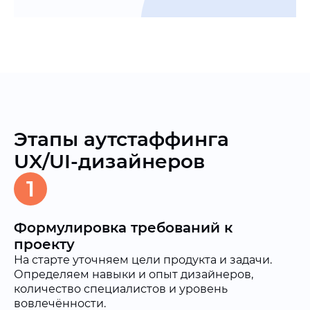
Этапы аутстаффинга
UX/UI-дизайнеров
1
Формулировка требований к
проекту
На старте уточняем цели продукта и задачи.
Определяем навыки и опыт дизайнеров,
количество специалистов и уровень
вовлечённости.