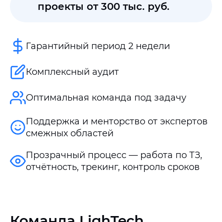
проекты от 300 тыс. руб.
Гарантийный период 2 недели
Комплексный аудит
Оптимальная команда под задачу
Поддержка и менторство от экспертов
смежных областей
Прозрачный процесс — работа по ТЗ,
отчётность, трекинг, контроль сроков
Команда LighTech