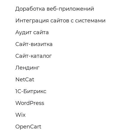
Доработка веб-приложений
Интеграция сайтов с системами
Аудит сайта
Сайт-визитка
Сайт-каталог
Лендинг
NetCat
1С-Битрикс
WordPress
Wix
OpenCart