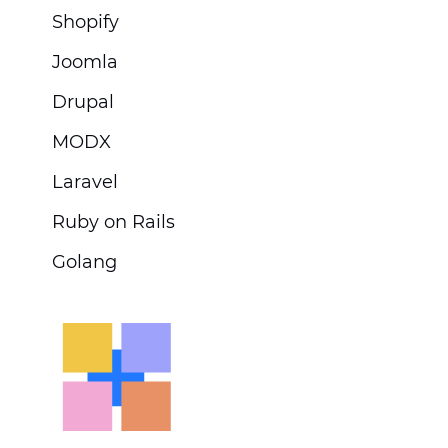
Shopify
Joomla
Drupal
MODX
Laravel
Ruby on Rails
Golang