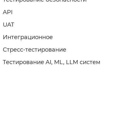
API
UAT
Интеграционное
Стресс-тестирование
Тестирование AI, ML, LLM систем