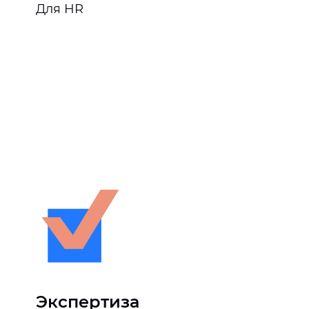
Для HR
Экспертиза