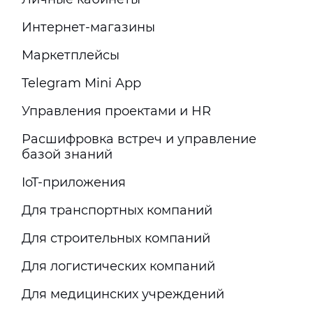
Интернет-магазины
Маркетплейсы
Telegram Mini App
Управления проектами и HR
Расшифровка встреч и управление
базой знаний
IoT-приложения
Для транспортных компаний
Для строительных компаний
Для логистических компаний
Для медицинских учреждений