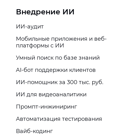
Внедрение ИИ
ИИ-аудит
Мобильные приложения и веб-
платформы с ИИ
Умный поиск по базе знаний
AI-бот поддержки клиентов
ИИ-помощник за 300 тыс. руб.
ИИ для видеоаналитики
Промпт-инжиниринг
Автоматизация тестирования
Вайб-кодинг