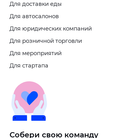
Для доставки еды
Для автосалонов
Для юридических компаний
Для розничной торговли
Для мероприятий
Для стартапа
Собери свою команду