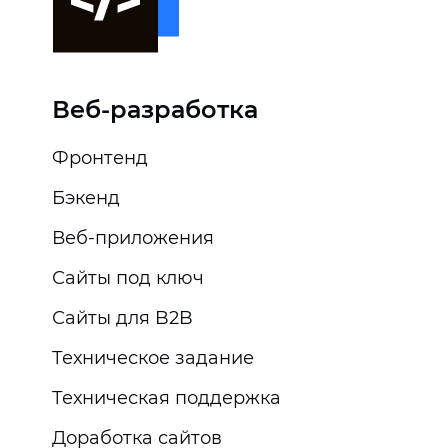
Веб-разработка
Фронтенд
Бэкенд
Веб-приложения
Сайты под ключ
Сайты для B2B
Техническое задание
Техническая поддержка
Доработка сайтов