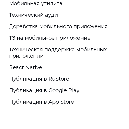
Мобильная утилита
Технический аудит
Доработка мобильного приложения
ТЗ на мобильное приложение
Техническая поддержка мобильных
приложений
React Native
Публикация в RuStore
Публикация в Google Play
Публикация в App Store