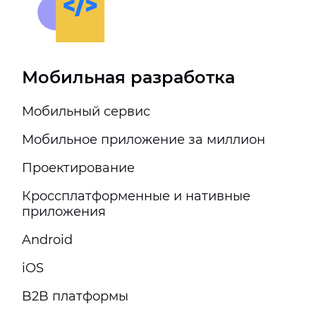
Мобильная разработка
Мобильный сервис
Мобильное приложение за миллион
Проектирование
Кроссплатформенные и нативные
приложения
Android
iOS
B2B платформы