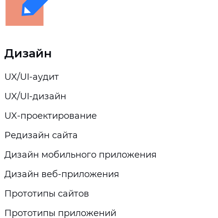
Дизайн
UX/UI-аудит
UX/UI-дизайн
UX-проектирование
Редизайн сайта
Дизайн мобильного приложения
Дизайн веб-приложения
Прототипы сайтов
Прототипы приложений