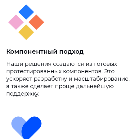
Компонентный подход
Наши решения создаются из готовых
протестированных компонентов. Это
ускоряет разработку и масштабирование,
а также сделает проще дальнейшую
поддержку.