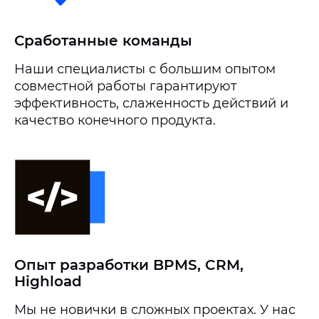
Сработанные команды
Наши специалисты с большим опытом
совместной работы гарантируют
эффективность, слаженность действий и
качество конечного продукта.
Опыт разработки BPMS, CRM,
Highload
Мы не новички в сложных проектах. У нас