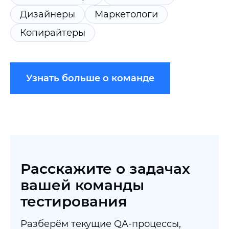
Дизайнеры
Маркетологи
Копирайтеры
Узнать больше о команде
Расскажите о задачах
вашей команды
тестирования
Разберём текущие QA-процессы,