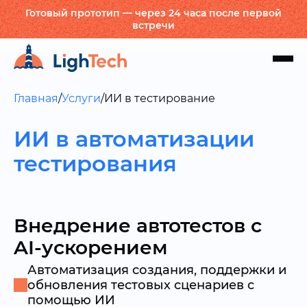
Готовый прототип — через 24 часа после первой
встречи
Главная
/
Услуги
/
ИИ в тестирование
ИИ в автоматизации
тестирования
Внедрение автотестов с
AI-ускорением
Автоматизация создания, поддержки и
обновления тестовых сценариев с
помощью ИИ