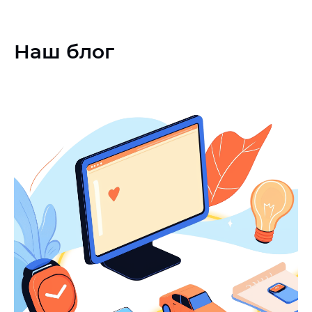
Наш блог