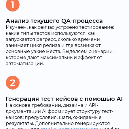
1
Анализ текущего QA-процесса
Изучаем, как сейчас устроено тестирование:
какие типы тестов используются, как
запускается регресс, сколько времени
занимает цикл релиза и где возникают
основные узкие места. Выделяем сценарии,
которые дают максимальный эффект от
автоматизации.
2
Генерация тест-кейсов с помощью AI
На основе требований, дизайна и API-
документации AI формирует структуру тест-
кейсов: предусловия, шаги, ожидаемые
результаты. Дополнительно генерируются