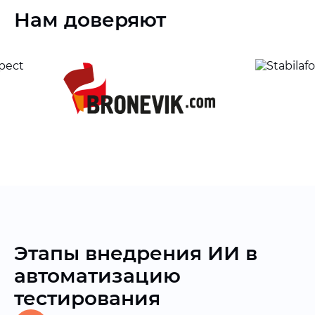
Нам доверяют
Этапы внедрения ИИ в
автоматизацию
тестирования