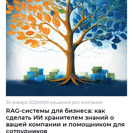
30 января 2026
#ИИ-решения для компаний
RAG-системы для бизнеса: как
сделать ИИ хранителем знаний о
вашей компании и помощником для
сотрудников