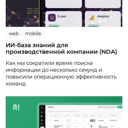
web
mobile
ИИ-база знаний для
производственной компании (NDA)
Как мы сократили время поиска
информации до несколько секунд и
повысили операционную эффективность
команд