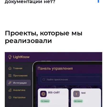
документации нет?
Проекты, которые мы
реализовали