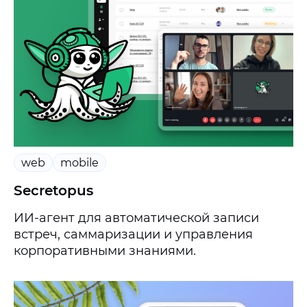
web
mobile
Secretopus
ИИ-агент для автоматической записи
встреч, саммаризации и управления
корпоративными знаниями.