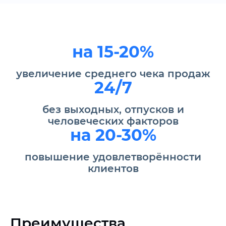
на 15-20%
увеличение среднего чека
продаж
24/7
без выходных, отпусков и
человеческих факторов
на 20-30%
повышение удовлетворённости
клиентов
Преимущества