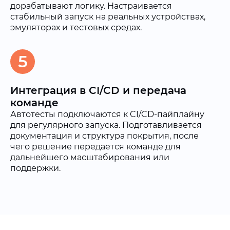
дорабатывают логику. Настраивается
стабильный запуск на реальных устройствах,
эмуляторах и тестовых средах.
5
Интеграция в CI/CD и передача
команде
Автотесты подключаются к CI/CD-пайплайну
для регулярного запуска. Подготавливается
документация и структура покрытия, после
чего решение передается команде для
дальнейшего масштабирования или
поддержки.