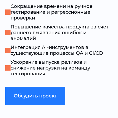
Сокращение времени на ручное
тестирование и регрессионные
проверки
Повышение качества продукта за счёт
раннего выявления ошибок и
аномалий
Интеграция AI-инструментов в
существующие процессы QA и CI/CD
Ускорение выпуска релизов и
снижение нагрузки на команду
тестирования
Обсудить проект