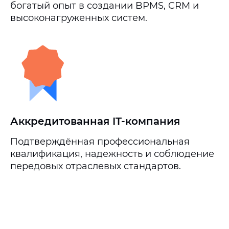
богатый опыт в создании BPMS, CRM и
высоконагруженных систем.
Аккредитованная IT-компания
Подтверждённая профессиональная
квалификация, надежность и соблюдение
передовых отраслевых стандартов.