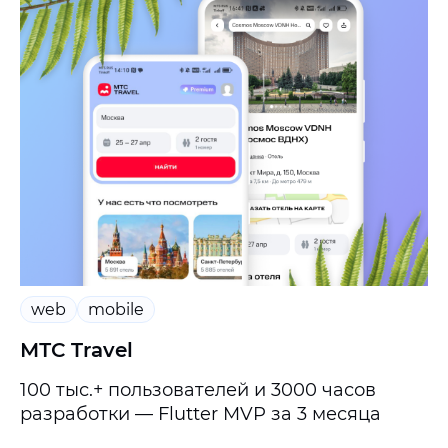
web
mobile
МТС Travel
100 тыс.+ пользователей и 3000 часов
разработки — Flutter MVP за 3 месяца