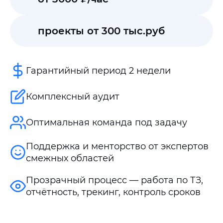
проекты от 300 тыс.руб
Гарантийный период 2 недели
Комплексный аудит
Оптимальная команда под задачу
Поддержка и менторство от экспертов
смежных областей
Прозрачный процесс — работа по ТЗ,
отчётность, трекинг, контроль сроков