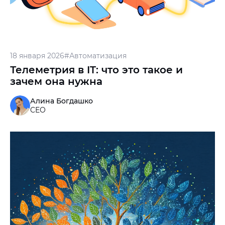
18 января 2026
#Автоматизация
Телеметрия в IT: что это такое и
зачем она нужна
Алина Богдашко
CEO