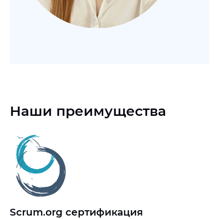
Наши преимущества
Scrum.org сертификация