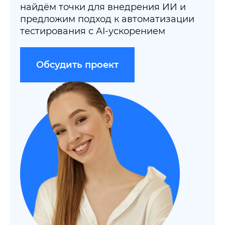
найдём точки для внедрения ИИ и
предложим подход к автоматизации
тестирования с AI-ускорением
Обсудить проект