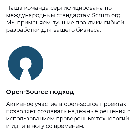
Наша команда сертифицирована по
международным стандартам Scrum.org.
Мы применяем лучшие практики гибкой
разработки для вашего бизнеса.
Open-Source подход
Активное участие в open-source проектах
позволяет создавать надежные решения с
использованием проверенных технологий
и идти в ногу со временем.