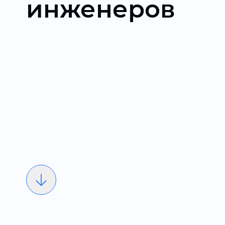
инженеров