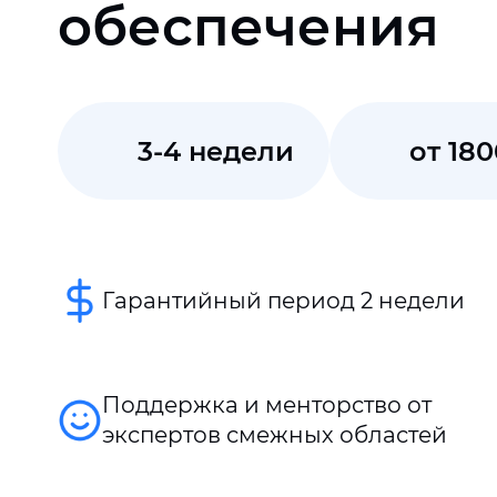
обеспечения
3-4 недели
от 180
Гарантийный период 2 недели
Поддержка и менторство от
экспертов смежных областей