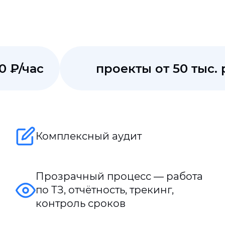
0 ₽/час
проекты от 50 тыс. 
Комплексный аудит
Прозрачный процесс — работа
по ТЗ, отчётность, трекинг,
контроль сроков