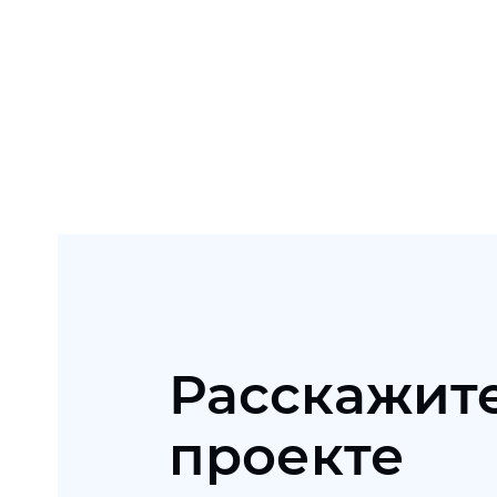
Расскажите
проекте