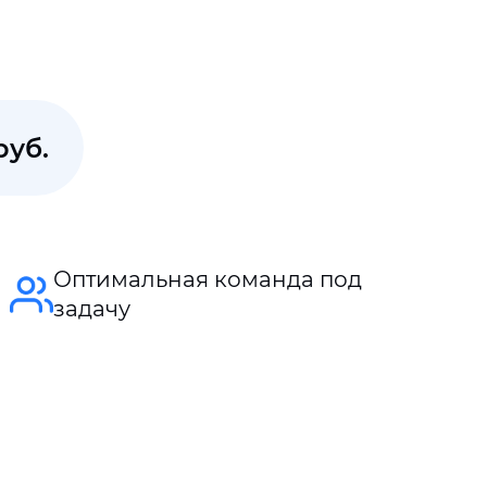
руб.
Оптимальная команда под
задачу