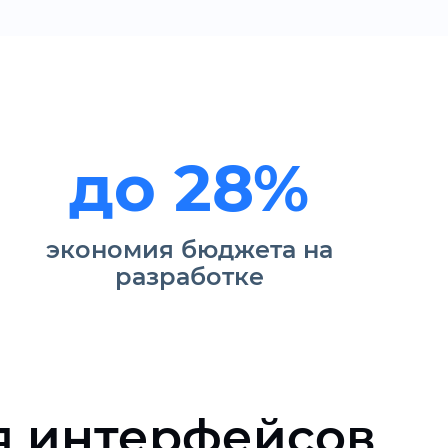
до 28%
экономия бюджета на
разработке
я интерфейсов