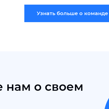
Узнать больше о команде
 нам о своем