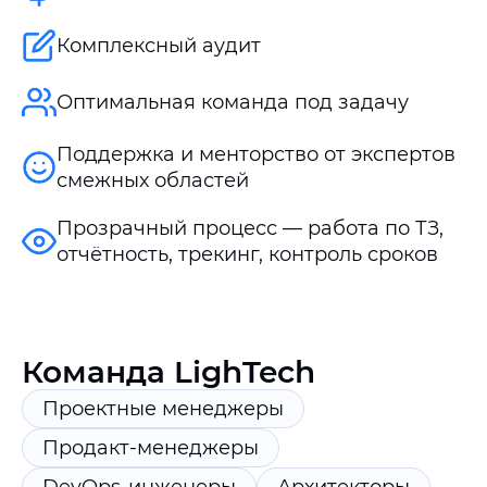
Комплексный аудит
Оптимальная команда под задачу
Поддержка и менторство от экспертов
смежных областей
Прозрачный процесс — работа по ТЗ,
отчётность, трекинг, контроль сроков
Команда LighTech
Проектные менеджеры
Продакт-менеджеры