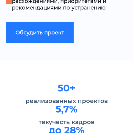
расхождениями, приоритетами и
рекомендациями по устранению
Обсудить проект
50+
реализованных проектов
5,7%
текучесть кадров
до 28%