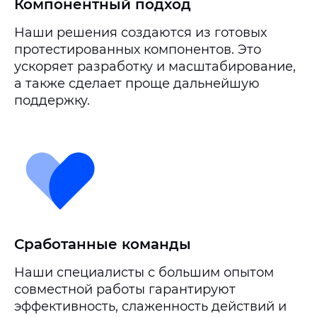
Компонентный подход
Наши решения создаются из готовых
протестированных компонентов. Это
ускоряет разработку и масштабирование,
а также сделает проще дальнейшую
поддержку.
Сработанные команды
Наши специалисты с большим опытом
совместной работы гарантируют
эффективность, слаженность действий и