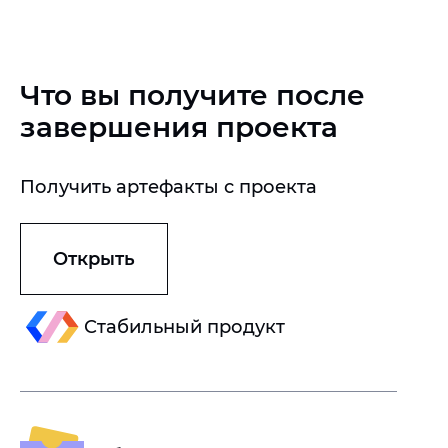
Что вы получите после
завершения проекта
Получить артефакты с проекта
Открыть
Стабильный продукт