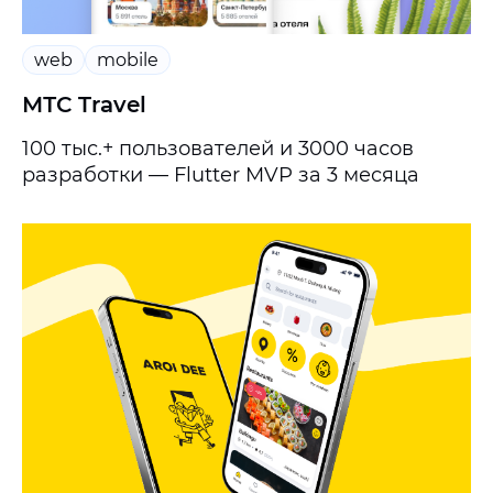
web
mobile
МТС Travel
100 тыс.+ пользователей и 3000 часов
разработки — Flutter MVP за 3 месяца