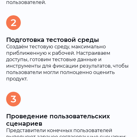
пользователей.
2
Подготовка тестовой среды
Создаём тестовую среду, максимально
приближенную к рабочей. Настраиваем
доступы, готовим тестовые данные и
инструменты для фиксации результатов, чтобы
пользователи могли полноценно оценить
продукт.
3
Проведение пользовательских
сценариев
Представители конечных пользователей
выполняют заранее согласованные сценарии: