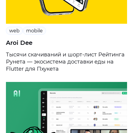
web
mobile
Aroi Dee
Тысячи скачиваний и шорт-лист Рейтинга
Рунета — экосистема доставки еды на
Flutter для Пхукета