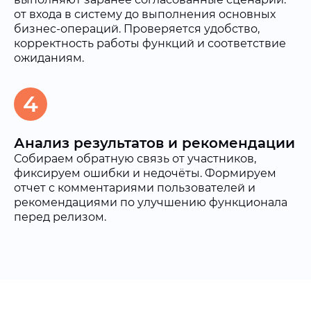
от входа в систему до выполнения основных
бизнес-операций. Проверяется удобство,
корректность работы функций и соответствие
ожиданиям.
4
Анализ результатов и рекомендации
Собираем обратную связь от участников,
фиксируем ошибки и недочёты. Формируем
отчет с комментариями пользователей и
рекомендациями по улучшению функционала
перед релизом.