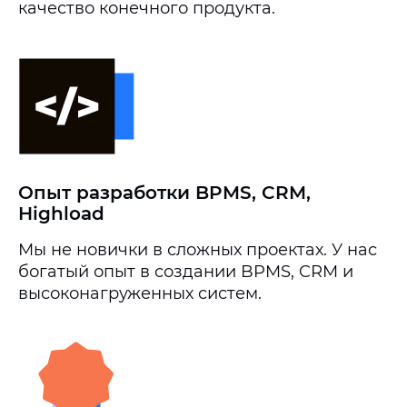
качество конечного продукта.
Опыт разработки BPMS, CRM,
Highload
Мы не новички в сложных проектах. У нас
богатый опыт в создании BPMS, CRM и
высоконагруженных систем.