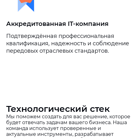
Аккредитованная IT-компания
Подтверждённая профессиональная
квалификация, надежность и соблюдение
передовых отраслевых стандартов.
Технологический стек
Мы поможем создать для вас решение, которое
будет отвечать задачам вашего бизнеса. Наша
команда использует проверенные и
актуальные инструменты, разрабатывает