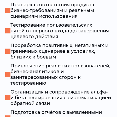
Проверка соответствия продукта
бизнес-требованиям и реальным
сценариям использования
Тестирование пользовательских
путей от первого входа до завершения
целевого действия
Проработка позитивных, негативных и
граничных сценариев в условиях,
близких к боевым
Привлечение реальных пользователей,
бизнес-аналитиков и
заинтересованных сторон к
тестированию
Организация и сопровождение альфа-
и бета-тестирования с систематизацией
обратной связи
Подготовка отчётов с выявленными