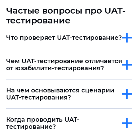
Частые вопросы про UAT-
тестирование
Что проверяет UAT-тестирование?
Чем UAT-тестирование отличается
от юзабилити-тестирования?
На чем основываются сценарии
UAT-тестирования?
Когда проводить UAT-
тестирование?