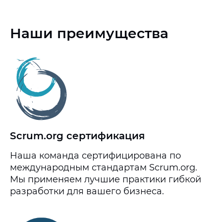
Наши преимущества
Scrum.org сертификация
Наша команда сертифицирована по
международным стандартам Scrum.org.
Мы применяем лучшие практики гибкой
разработки для вашего бизнеса.