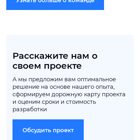
Узнать больше о команде
Расскажите нам о
своем проекте
А мы предложим вам оптимальное
решение на основе нашего опыта,
сформируем дорожную карту проекта
и оценим сроки и стоимость
разработки
Обсудить проект