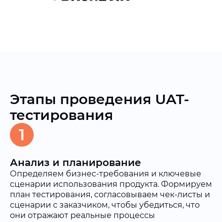
Этапы проведения UAT-
тестирования
1
Анализ и планирование
Определяем бизнес-требования и ключевые
сценарии использования продукта. Формируем
план тестирования, согласовываем чек-листы и
сценарии с заказчиком, чтобы убедиться, что
они отражают реальные процессы