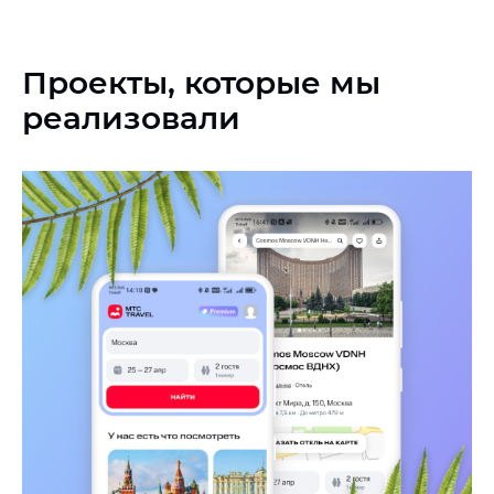
Проекты, которые мы
реализовали