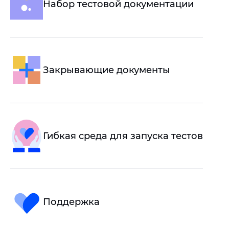
Набор тестовой документации
Закрывающие документы
Гибкая среда для запуска тестов
Поддержка