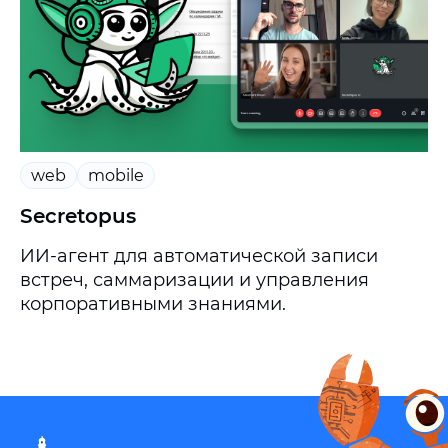
web
mobile
Secretopus
ИИ-агент для автоматической записи
встреч, саммаризации и управления
корпоративными знаниями.