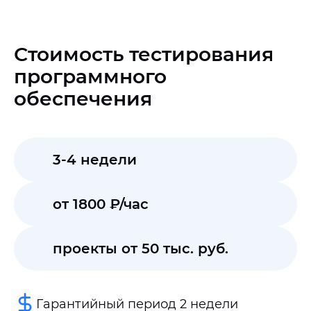
Стоимость тестирования
программного
обеспечения
3-4 недели
от 1800 ₽/час
проекты от 50 тыс. руб.
Гарантийный период 2 недели