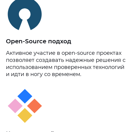
Open-Source подход
Активное участие в open-source проектах
позволяет создавать надежные решения с
использованием проверенных технологий
и идти в ногу со временем.