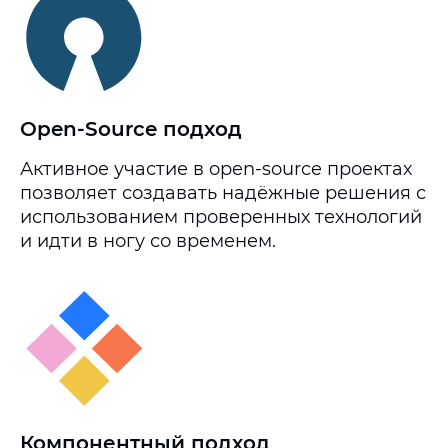
Open-Source подход
Активное участие в open-source проектах
позволяет создавать надёжные решения с
использованием проверенных технологий
и идти в ногу со временем.
Компонентный подход