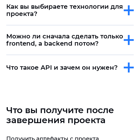
Как вы выбираете технологии для
проекта?
Можно ли сначала сделать только
frontend, а backend потом?
Что такое API и зачем он нужен?
Что вы получите после
завершения проекта
Получить артефакты с проекта