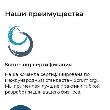
Наши преимущества
Scrum.org сертификация
Наша команда сертифицирована по
международным стандартам Scrum.org.
Мы применяем лучшие практики гибкой
разработки для вашего бизнеса.