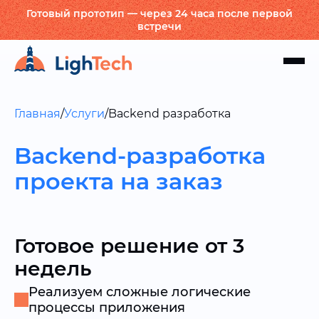
Готовый прототип — через 24 часа после первой
встречи
Главная
/
Услуги
/
Backend разработка
Backend-разработка
проекта на заказ
Готовое решение от 3
недель
Реализуем сложные логические
процессы приложения