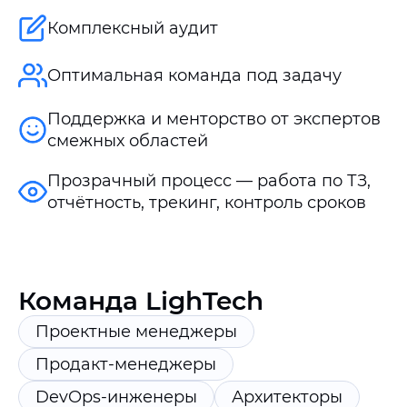
Комплексный аудит
Оптимальная команда под задачу
Поддержка и менторство от экспертов
смежных областей
Прозрачный процесс — работа по ТЗ,
отчётность, трекинг, контроль сроков
Команда LighTech
Проектные менеджеры
Продакт-менеджеры
DevOps-инженеры
Архитекторы