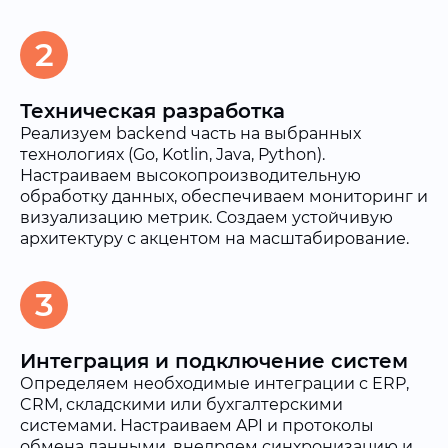
2
Техническая разработка
Реализуем backend часть на выбранных
технологиях (Go, Kotlin, Java, Python).
Настраиваем высокопроизводительную
обработку данных, обеспечиваем мониторинг и
визуализацию метрик. Создаем устойчивую
архитектуру с акцентом на масштабирование.
3
Интеграция и подключение систем
Определяем необходимые интеграции с ERP,
CRM, складскими или бухгалтерскими
системами. Настраиваем API и протоколы
обмена данными, внедряем синхронизацию и