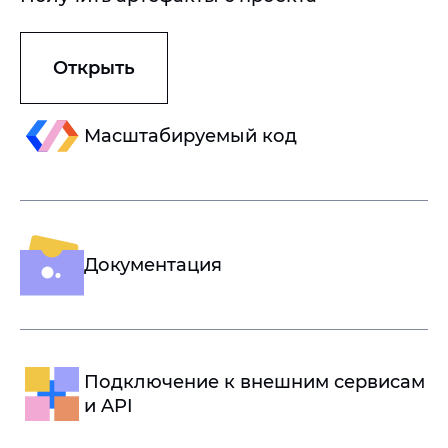
Открыть
Масштабируемый код
Документация
Подключение к внешним сервисам
и API