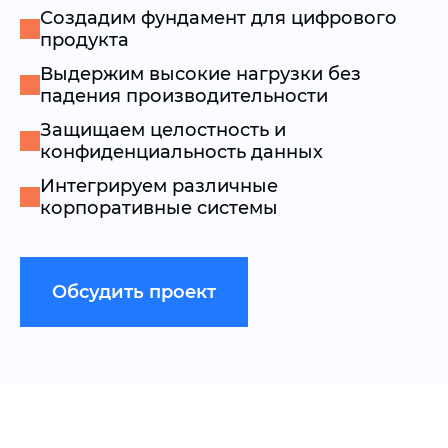
Создадим фундамент для цифрового
продукта
Выдержим высокие нагрузки без
падения производительности
Защищаем целостность и
конфиденциальность данных
Интегрируем различные
корпоративные системы
Обсудить проект