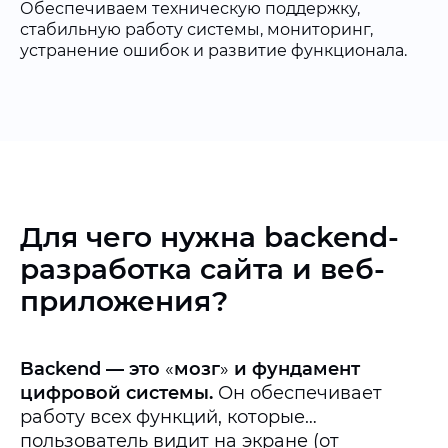
Обеспечиваем техническую поддержку,
стабильную работу системы, мониторинг,
устранение ошибок и развитие функционала.
Для чего нужна backend-
разработка сайта и веб-
приложения?
Backend — это
«
мозг
»
и фундамент
цифровой системы.
Он обеспечивает
работу всех функций, которые
пользователь видит на экране (от