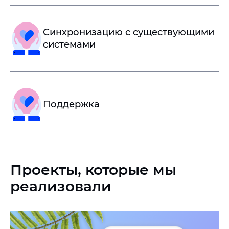
Синхронизацию с существующими
системами
Поддержка
Проекты, которые мы
реализовали