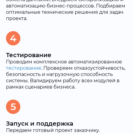
автоматизацию бизнес-процессов. Подбираем
оптимальные технические решения для задач
проекта.
4
Тестирование
Проводим комплексное автоматизированное
тестирование
. Проверяем отказоустойчивость,
безопасность и нагрузочную способность
системы. Валидируем работу всех модулей в
рамках сценариев бизнеса.
5
Запуск и поддержка
Передаем готовый проект заказчику.