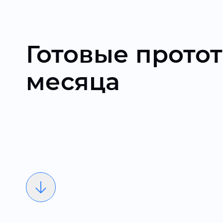
Готовые протот
месяца