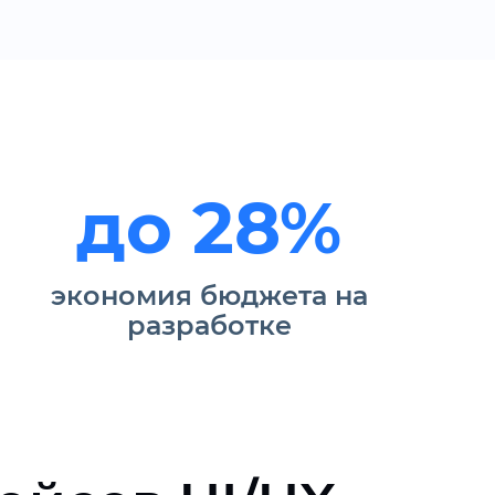
до 28%
экономия бюджета на
разработке