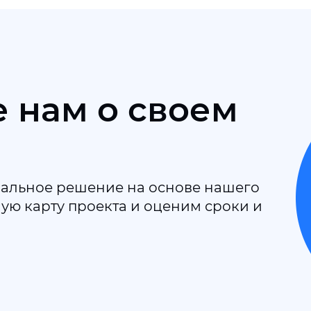
 нам о своем
альное решение на основе нашего
ю карту проекта и оценим сроки и