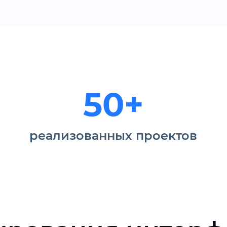
50+
реализованных проектов