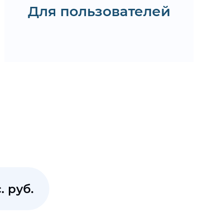
Для пользователей
. руб.