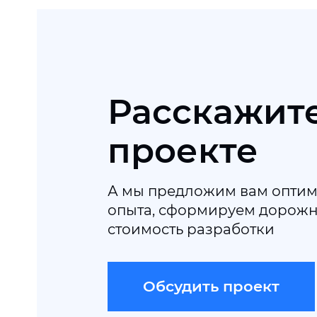
Расскажите
проекте
А мы предложим вам оптим
опыта, сформируем дорожну
стоимость разработки
Обсудить проект