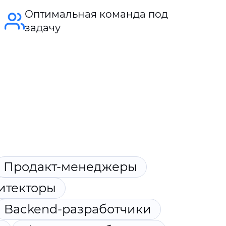
Оптимальная команда под
задачу
Продакт-менеджеры
итекторы
Backend-разработчики