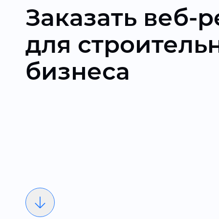
Заказать веб-
для строитель
бизнеса