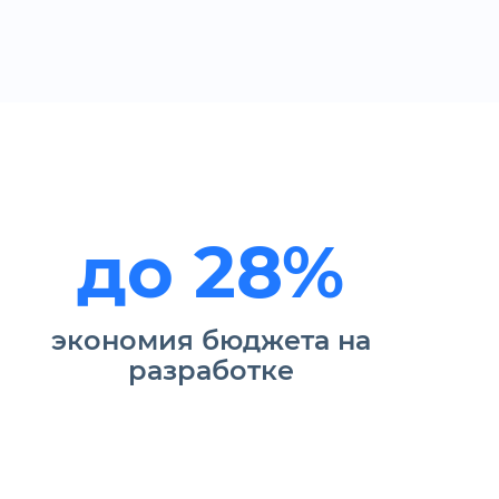
до 28%
экономия бюджета на
разработке