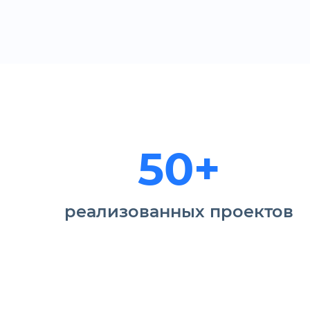
50+
реализованных проектов