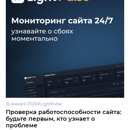
16 января 2026
#LightPulse
Проверка работоспособности сайта:
будьте первым, кто узнает о
проблеме