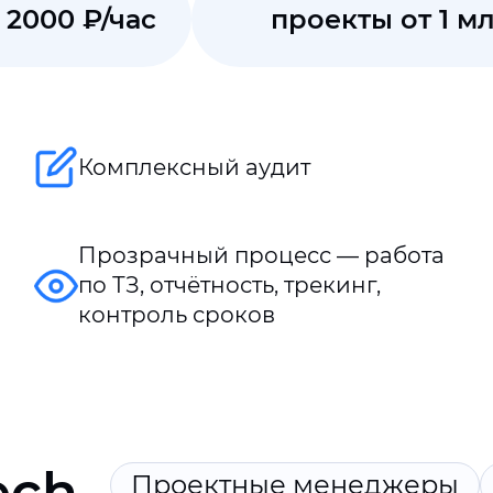
 2000 ₽/час
проекты от 1 мл
Комплексный аудит
Прозрачный процесс — работа
по ТЗ, отчётность, трекинг,
контроль сроков
ech
Проектные менеджеры