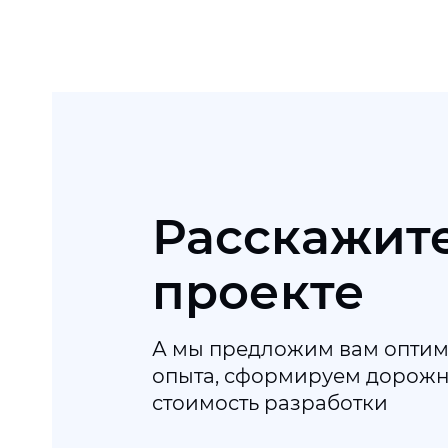
Расскажите
проекте
А мы предложим вам оптим
опыта, сформируем дорожну
стоимость разработки