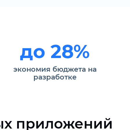
до 28%
экономия бюджета на
разработке
ых приложений