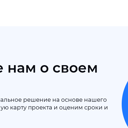
 нам о своем
альное решение на основе нашего
ю карту проекта и оценим сроки и