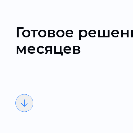
Готовое решени
месяцев