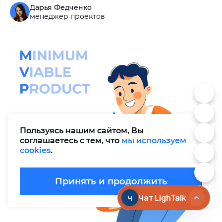
Дарья Федченко
менеджер проектов
Пользуясь нашим сайтом, Вы
соглашаетесь с тем, что
мы используем
cookies
.
Принять и продолжить