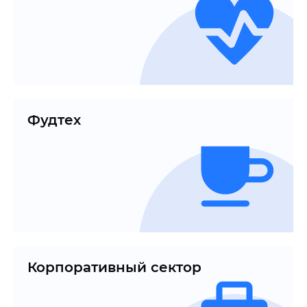
Фудтех
Корпоративный сектор