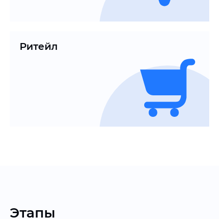
Ритейл
Этапы