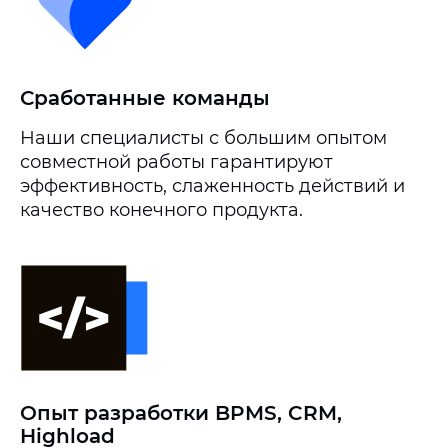
Сработанные команды
Наши специалисты с большим опытом
совместной работы гарантируют
эффективность, слаженность действий и
качество конечного продукта.
Опыт разработки BPMS, CRM,
Highload