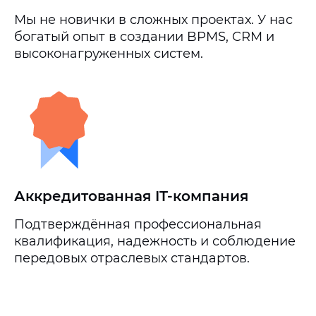
Мы не новички в сложных проектах. У нас
богатый опыт в создании BPMS, CRM и
высоконагруженных систем.
Аккредитованная IT-компания
Подтверждённая профессиональная
квалификация, надежность и соблюдение
передовых отраслевых стандартов.