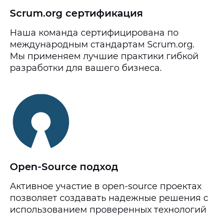
Scrum.org сертификация
Наша команда сертифицирована по
международным стандартам Scrum.org.
Мы применяем лучшие практики гибкой
разработки для вашего бизнеса.
Open-Source подход
Активное участие в open-source проектах
позволяет создавать надежные решения с
использованием проверенных технологий