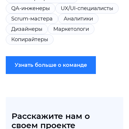
QA-инженеры
UX/UI-специалисты
Scrum-мастера
Аналитики
Дизайнеры
Маркетологи
Копирайтеры
Узнать больше о команде
Расскажите нам о
своем проекте