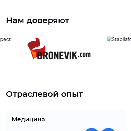
Нам доверяют
Отраслевой опыт
Медицина