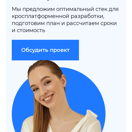
Мы предложим оптимальный стек для
кросплатформенной разработки,
подготовим план и рассчитаем сроки
и стоимость
Обсудить проект