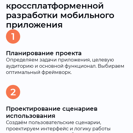
кроссплатформенной
разработки мобильного
приложения
1
Планирование проекта
Определяем задачи приложения, целевую
аудиторию и основной функционал. Выбираем
оптимальный фреймворк.
2
Проектирование сценариев
использования
Создаём пользовательские сценарии,
проектируем интерфейс и логику работы