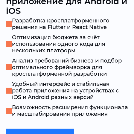
приложение для Android и
iOS
Разработка кросплатформенного
решения на Flutter и React Native
Оптимизация бюджета за счёт
использования одного кода для
нескольких платформ
Анализ требований бизнеса и подбор
оптимального фреймворка для
кросплатформенной разработки
Удобный интерфейс и стабильная
работа приложения на устройствах с
iOS и Android разных версий
Возможность расширения функционала
и масштабирования приложения