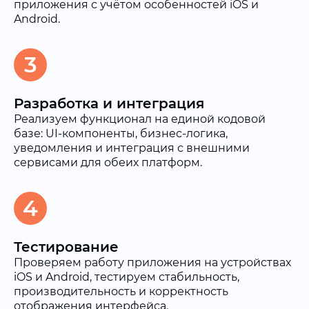
приложения с учётом особенностей iOS и
Android.
3
Разработка и интеграция
Реализуем функционал на единой кодовой
базе: UI-компоненты, бизнес-логика,
уведомления и интеграция с внешними
сервисами для обеих платформ.
4
Тестирование
Проверяем работу приложения на устройствах
iOS и Android, тестируем стабильность,
производительность и корректность
отображения интерфейса.