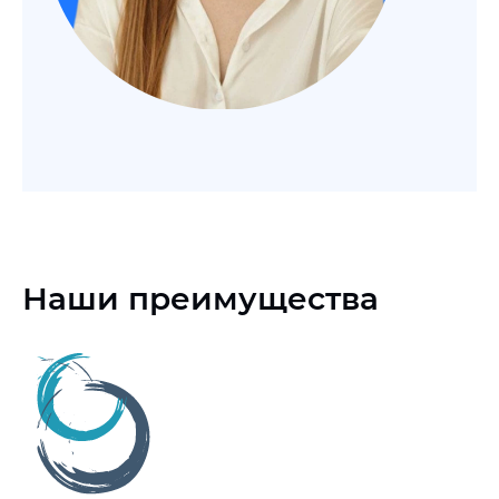
Наши преимущества