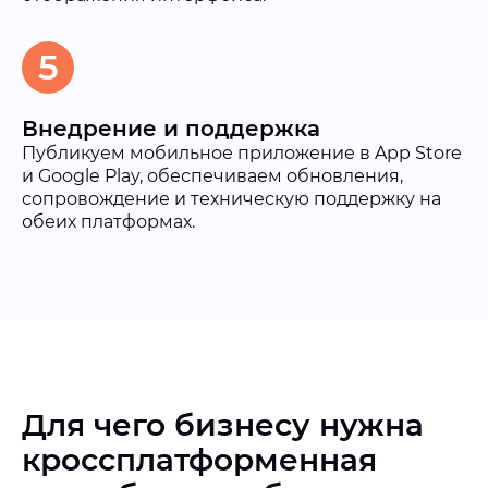
5
Внедрение и поддержка
Публикуем мобильное приложение в App Store
и Google Play, обеспечиваем обновления,
сопровождение и техническую поддержку на
обеих платформах.
Для чего бизнесу нужна
кроссплатформенная