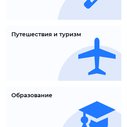
Путешествия и туризм
Образование