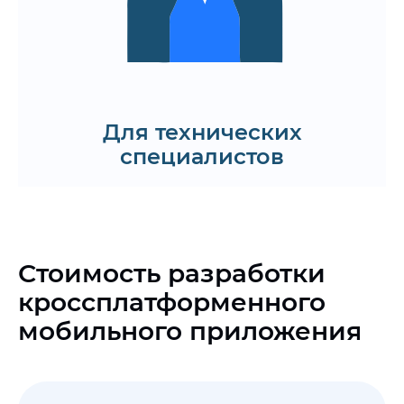
Заказать демо
Для технических
специалистов
Стоимость разработки
кроссплатформенного
мобильного приложения