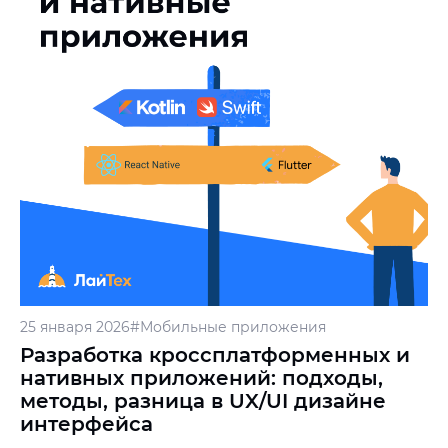
25 января 2026
#Мобильные приложения
Разработка кроссплатформенных и
нативных приложений: подходы,
методы, разница в UX/UI дизайне
интерфейса