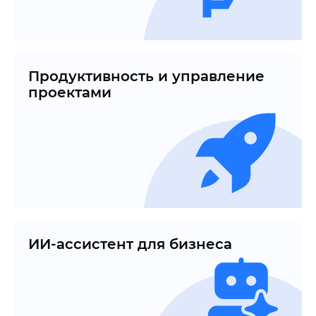
Продуктивность и управление
проектами
ИИ-ассистент для бизнеса