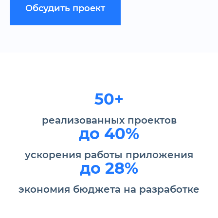
Обсудить проект
50+
реализованных проектов
до 40%
ускорения работы
приложения
до 28%
экономия бюджета на разработке