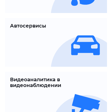
Автосервисы
Видеоаналитика в
видеонаблюдении