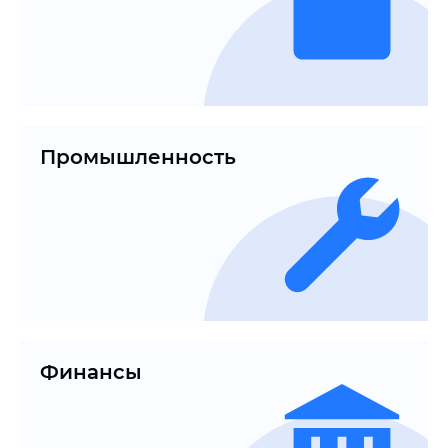
Промышленность
Финансы