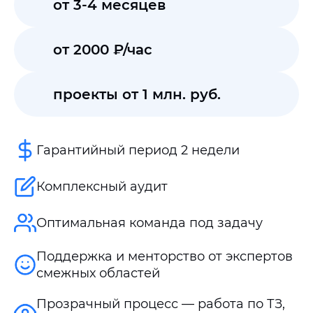
от 3-4 месяцев
от 2000 ₽/час
проекты от 1 млн. руб.
Гарантийный период 2 недели
Комплексный аудит
Оптимальная команда под задачу
Поддержка и менторство от экспертов
смежных областей
Прозрачный процесс — работа по ТЗ,