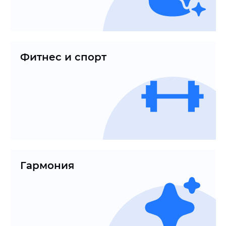
Фитнес и спорт
Гармония