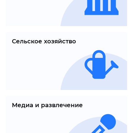
Сельское хозяйство
Медиа и развлечение