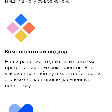
и идти в ногу со временем.
Компонентный подход
Наши решения создаются из готовых
протестированных компонентов. Это
ускоряет разработку и масштабирование,
а также сделает проще дальнейшую
поддержку.