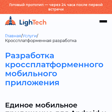
Готовый прототип — через 24 часа после первой
встречи
Главная
/
Услуги
/
Кроссплатформенная разработка
Разработка
кроссплатформенного
мобильного
приложения
Единое мобильное