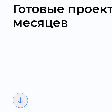
Готовые проект
месяцев