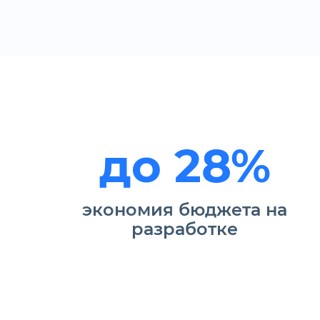
до 28%
экономия бюджета на
разработке