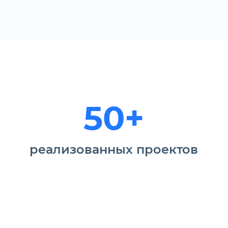
50+
реализованных проектов