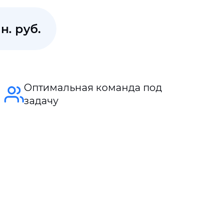
н. руб.
Оптимальная команда под
задачу