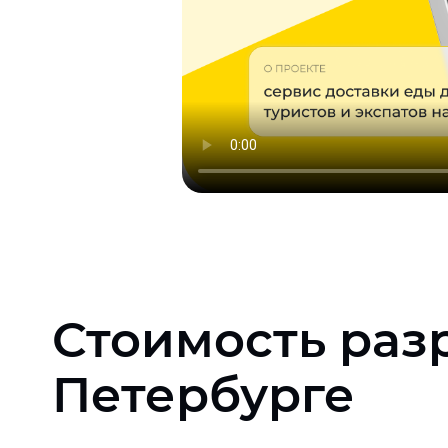
Стоимость раз
Петербурге