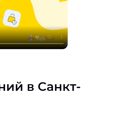
ий в Санкт-