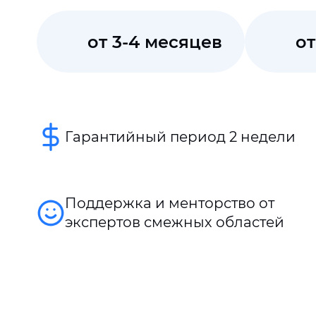
от 3-4 месяцев
от
Гарантийный период 2 недели
Поддержка и менторство от
экспертов смежных областей