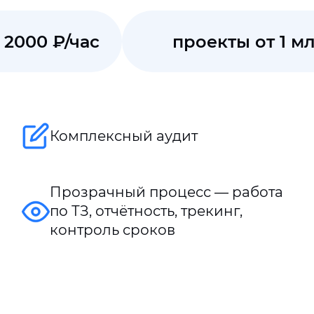
 2000 ₽/час
проекты от 1 мл
Комплексный аудит
Прозрачный процесс — работа
по ТЗ, отчётность, трекинг,
контроль сроков