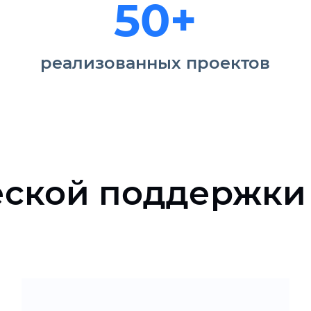
50+
реализованных проектов
еской поддержки