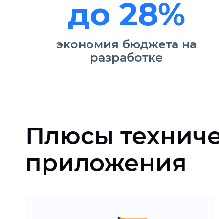
до 28%
экономия бюджета на
разработке
Плюсы технич
приложения