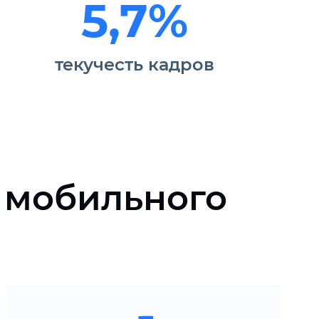
5,7%
текучесть кадров
 мобильного