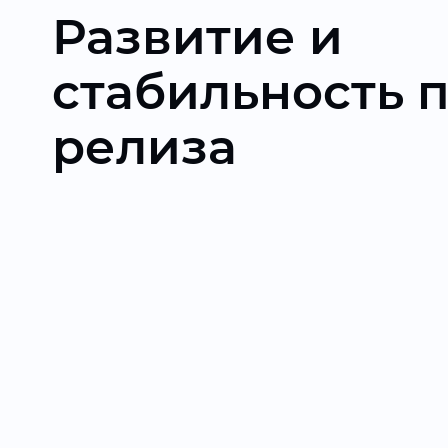
Развитие и
стабильность 
релиза