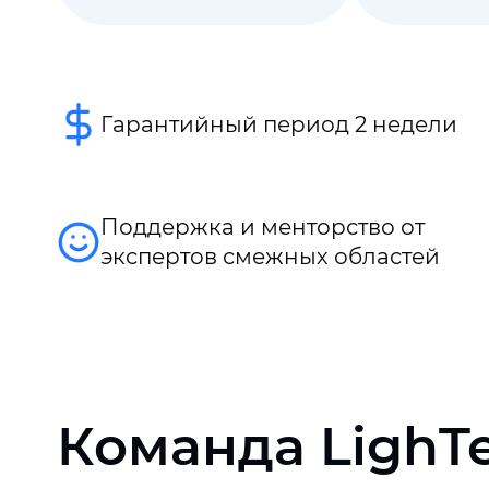
Гарантийный период 2 недели
Поддержка и менторство от
экспертов смежных областей
Команда LighT