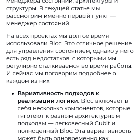
менеджера состояний, архитектуры и
структуры. В текущей статье мы
рассмотрим именно первый пункт —
менеджер состояний.
На всех проектах мы долгое время
использовали Bloc. Это отличное решение
для управления состоянием, однако у него
есть ряд недостатков, с которыми мы
регулярно сталкиваемся во время работы.
И сейчас мы поговорим подробнее о
каждом из них.
Вариативность подходов к
реализации логики.
Bloc включает в
себя несколько компонентов, которые
тяготеют к разным архитектурным
подходам — легковесный Cubit и
полноценный Bloc. Эта вариативность
может быть одновременно как