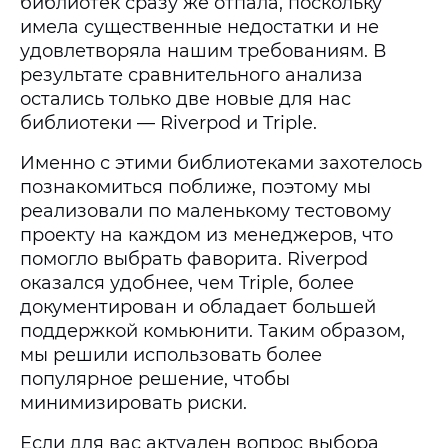
библиотек сразу же отпала, поскольку
имела существенные недостатки и не
удовлетворяла нашим требованиям. В
результате сравнительного анализа
остались только две новые для нас
библиотеки — Riverpod и Triple.
Именно с этими библиотеками захотелось
познакомиться поближе, поэтому мы
реализовали по маленькому тестовому
проекту на каждом из менеджеров, что
помогло выбрать фаворита. Riverpod
оказался удобнее, чем Triple, более
документирован и обладает большей
поддержкой комьюнити. Таким образом,
мы решили использовать более
популярное решение, чтобы
минимизировать риски.
Если для вас актуален вопрос выбора