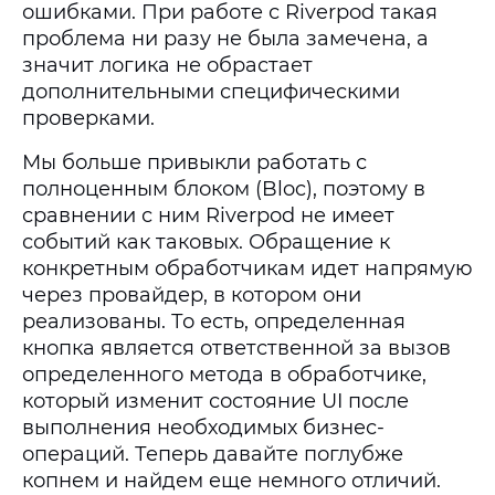
ошибками. При работе с Riverpod такая
проблема ни разу не была замечена, а
значит логика не обрастает
дополнительными специфическими
проверками.
Мы больше привыкли работать с
полноценным блоком (Bloc), поэтому в
сравнении с ним Riverpod не имеет
событий как таковых. Обращение к
конкретным обработчикам идет напрямую
через провайдер, в котором они
реализованы. То есть, определенная
кнопка является ответственной за вызов
определенного метода в обработчике,
который изменит состояние UI после
выполнения необходимых бизнес-
операций. Теперь давайте поглубже
копнем и найдем еще немного отличий.