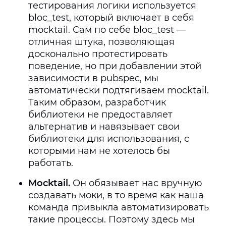
тестирования логики используется
bloc_test, который включает в себя
mocktail. Сам по себе bloc_test —
отличная штука, позволяющая
досконально протестировать
поведение, но при добавлении этой
зависимости в pubspec, мы
автоматически подтягиваем mocktail.
Таким образом, разработчик
библиотеки не предоставляет
альтернатив и навязывает свои
библиотеки для использования, с
которыми нам не хотелось бы
работать.
Mocktail.
Он обязывает нас вручную
создавать моки, в то время как наша
команда привыкла автоматизировать
такие процессы. Поэтому здесь мы