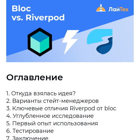
Оглавление
1. Откуда взялась идея?
2. Варианты стейт-менеджеров
3. Ключевые отличия Riverpod от bloc
4. Углубленное исследование
5. Первый опыт использования
6. Тестирование
7. Заключение