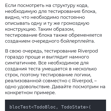
Если посмотреть на структуру кода,
необходимую для тестирования блока,
видно, что необходимо постоянно
описывать одну и ту же громоздкую
конструкцию. Таким образом,
тестирование блока также обременяется
созданием очередного бойлерплейта.
В свою очередь, тестирование Riverpod
гораздо проще и выглядит намного
симпатичнее. Все необходимое для
создания теста умещается в несколько
строк, поэтому тестирование логики,
реализованной совместно с Riverpod, –
одно удовольствие. Давайте посмотрим на
конкретном примере.
blocTest<TodoBloc, TodoState>(
