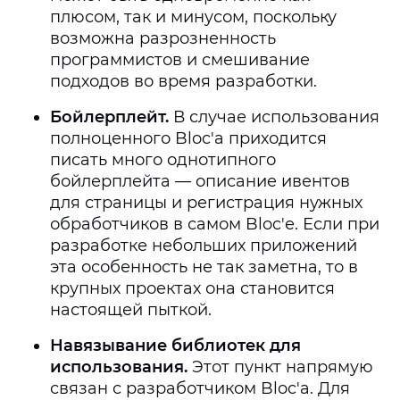
плюсом, так и минусом, поскольку
возможна разрозненность
программистов и смешивание
подходов во время разработки.
Бойлерплейт.
В случае использования
полноценного Bloc'а приходится
писать много однотипного
бойлерплейта — описание ивентов
для страницы и регистрация нужных
обработчиков в самом Bloc'е. Если при
разработке небольших приложений
эта особенность не так заметна, то в
крупных проектах она становится
настоящей пыткой.
Навязывание библиотек для
использования.
Этот пункт напрямую
связан с разработчиком Bloc'а. Для