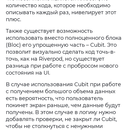
количество кода, которое необходимо
описывать каждый раз, нивелирует этот
плюс.
Также существует возможность
использовать вместо полноценного блока
(Bloc) его упрощенную часть – Cubit. Это
позволит визуально сделать код точь-в-
точь, как на Riverpod, но существует
разница при работе с пробросом нового
состояния на UI.
В случае использования Cubit при работе
с получением большого объема данных
есть вероятность, что пользователь
покинет экран раньше, чем данные будут
получены. В этом случае в логику нужно
добавлять проверки, не закрыт ли Cubit,
чтобы не столкнуться с ненужными