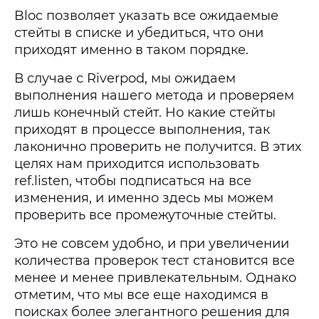
Bloc позволяет указать все ожидаемые
стейты в списке и убедиться, что они
приходят именно в таком порядке.
В случае с Riverpod, мы ожидаем
выполнения нашего метода и проверяем
лишь конечный стейт. Но какие стейты
приходят в процессе выполнения, так
лаконично проверить не получится. В этих
целях нам приходится использовать
ref.listen, чтобы подписаться на все
изменения, и именно здесь мы можем
проверить все промежуточные стейты.
Это не совсем удобно, и при увеличении
количества проверок тест становится все
менее и менее привлекательным. Однако
отметим, что мы все еще находимся в
поисках более элегантного решения для