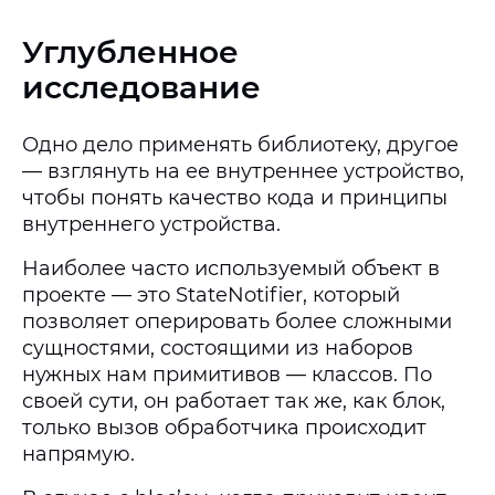
Углубленное
исследование
Одно дело применять библиотеку, другое
— взглянуть на ее внутреннее устройство,
чтобы понять качество кода и принципы
внутреннего устройства.
Наиболее часто используемый объект в
проекте — это StateNotifier, который
позволяет оперировать более сложными
сущностями, состоящими из наборов
нужных нам примитивов — классов. По
своей сути, он работает так же, как блок,
только вызов обработчика происходит
напрямую.