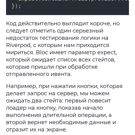
});
Код действительно выглядит короче, но
следует отметить один серьезный
недостаток тестирования логики на
Riverpod, с которым нам приходится
мириться. Bloc имеет параметр expect,
который ожидает список всех стейтов,
которые пришли при обработке
отправленного ивента.
Например, при нажатии кнопки, которая
делает запрос на сервер, мы можем
ожидать два стейта: первый повесит
лоадер на кнопку, показав начало
выполнения длительной операции, а
второй вернет необходимые данные и
отразит их на экране.