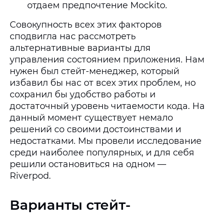
отдаем предпочтение Mockito.
Совокупность всех этих факторов
сподвигла нас рассмотреть
альтернативные варианты для
управления состоянием приложения. Нам
нужен был стейт-менеджер, который
избавил бы нас от всех этих проблем, но
сохранил бы удобство работы и
достаточный уровень читаемости кода. На
данный момент существует немало
решений со своими достоинствами и
недостатками. Мы провели исследование
среди наиболее популярных, и для себя
решили остановиться на одном —
Riverpod.
Варианты стейт-