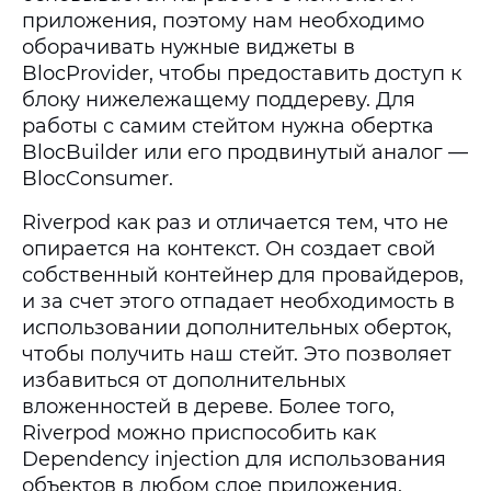
приложения, поэтому нам необходимо
оборачивать нужные виджеты в
BlocProvider, чтобы предоставить доступ к
блоку нижележащему поддереву. Для
работы с самим стейтом нужна обертка
BlocBuilder или его продвинутый аналог —
BlocConsumer.
Riverpod как раз и отличается тем, что не
опирается на контекст. Он создает свой
собственный контейнер для провайдеров,
и за счет этого отпадает необходимость в
использовании дополнительных оберток,
чтобы получить наш стейт. Это позволяет
избавиться от дополнительных
вложенностей в дереве. Более того,
Riverpod можно приспособить как
Dependency injection для использования
объектов в любом слое приложения.