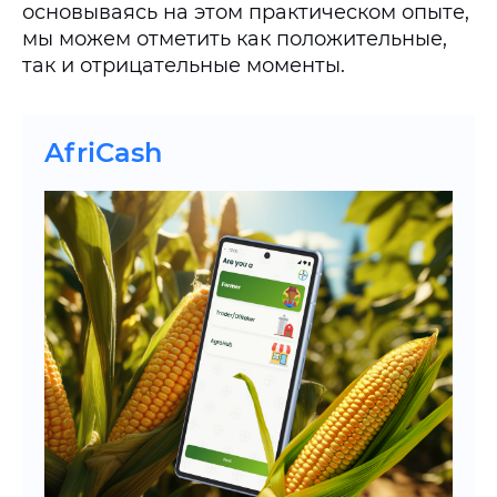
основываясь на этом практическом опыте,
мы можем отметить как положительные,
так и отрицательные моменты.
AfriCash