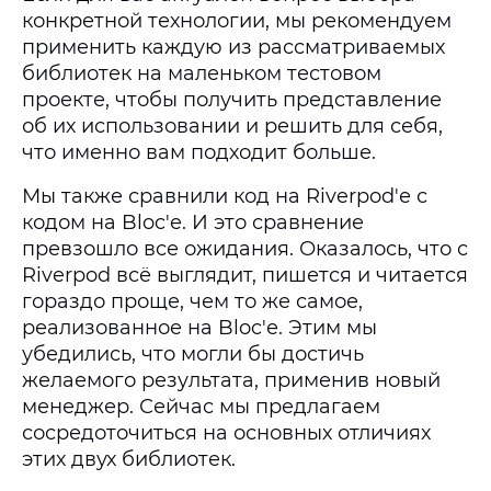
конкретной технологии, мы рекомендуем
применить каждую из рассматриваемых
библиотек на маленьком тестовом
проекте, чтобы получить представление
об их использовании и решить для себя,
что именно вам подходит больше.
Мы также сравнили код на Riverpod'е с
кодом на Bloc'е. И это сравнение
превзошло все ожидания. Оказалось, что с
Riverpod всё выглядит, пишется и читается
гораздо проще, чем то же самое,
реализованное на Bloc'е. Этим мы
убедились, что могли бы достичь
желаемого результата, применив новый
менеджер. Сейчас мы предлагаем
сосредоточиться на основных отличиях
этих двух библиотек.