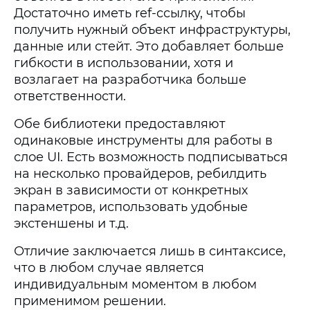
Достаточно иметь ref-ссылку, чтобы
получить нужный объект инфраструктуры,
данные или стейт. Это добавляет больше
гибкости в использовании, хотя и
возлагает на разработчика больше
ответственности.
Обе библиотеки предоставляют
одинаковые инструменты для работы в
слое UI. Есть возможность подписываться
на несколько провайдеров, ребилдить
экран в зависимости от конкретных
параметров, использовать удобные
экстеншены и т.д.
Отличие заключается лишь в синтаксисе,
что в любом случае является
индивидуальным моментом в любом
применимом решении.