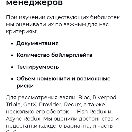
менеджеров
При изучении существующих библиотек
мы оценивали их по важным для нас
критериям:
Документация
Количество бойлерплейта
Тестируемость
Объем комьюнити и возможные
риски
Для рассмотрения взяли: Bloc, Riverpod,
Triple, GetX, Provider, Redux, а также
несколько его оберток — Fish Redux и
Async Redux. Мы оценили достоинства и
недостатки каждого варианта, и часть