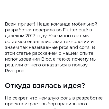
Всем привет! Наша команда мобильной
разработки поверила во Flutter ещё в
далеком 2017 году. Уже много лет мы
остаемся евангелистами технологии и
знаем так называемые pros and cons. В
этой статье расскажем о нашем опыте
использования Bloc, а также почему мы
решили от него отказаться в пользу
Riverpod.
Откуда взялась идея?
Не секрет, что немалую роль в разработке
проекта играет выбор правильного