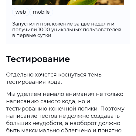
web
mobile
Запустили приложение за две недели и
получили 1000 уникальных пользователей
в первые сутки
Тестирование
Отдельно хочется коснуться темы
тестирования кода.
Мы уделяем немало внимания не только
написанию самого кода, но и
тестированию конечной логики. Поэтому
написание тестов не должно создавать
больших неудобств, а наоборот должно
быть максимально облегчено и понятно.