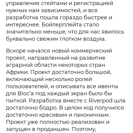
управления стейтами и регистрацией
нужных нам зависимостей, и вся
разработка пошла гораздо быстрее и
интереснее. Бойлерплейта стало
значительно меньше, что для нас явилось
буквально свежим глотком воздуха.
Вскоре начался новый коммерческий
проект, направленный на развитие
аграрной области некоторых стран
Африки.
Проект достаточно большой,
включающий несколько ролей
пользователей, и описывать все ивенты
для Bloc’а под каждый экран было бы
пыткой. Разработка вместе с Riverpod шла
достаточно бодро. В целом код получился
достаточно красивым и лаконичным.
Проект уже полностью реализован и
запущен в продакшен. Поэтому,