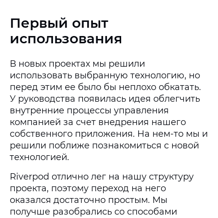
Первый опыт
использования
В новых проектах мы решили
использовать выбранную технологию, но
перед этим ее было бы неплохо обкатать.
У руководства появилась идея облегчить
внутренние процессы управления
компанией за счет внедрения нашего
собственного приложения. На нем-то мы и
решили поближе познакомиться с новой
технологией.
Riverpod отлично лег на нашу структуру
проекта, поэтому переход на него
оказался достаточно простым. Мы
получше разобрались со способами