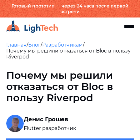
Готовый прототип — через 24 часа после первой
встречи
Главная
/
Блог
/
Разработчикам
/
Почему мы решили отказаться от Bloc в пользу
Riverpod
Почему мы решили
отказаться от Bloc в
пользу Riverpod
Денис Грошев
Flutter разработчик