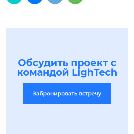
Обсудить проект с
командой LighTech
Забронировать встречу