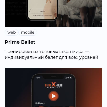
web
mobile
Prime Ballet
Тренировки из топовых школ мира —
индивидуальный балет для всех уровней