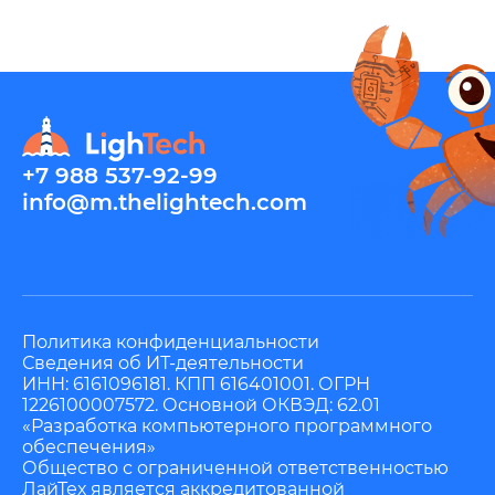
+7 988 537-92-99
info@m.thelightech.com
Политика конфиденциальности
Сведения об ИТ-деятельности
ИНН: 6161096181. КПП 616401001. ОГРН
1226100007572. Основной ОКВЭД: 62.01
«Разработка компьютерного программного
обеспечения»
Общество с ограниченной ответственностью
ЛайТех является аккредитованной