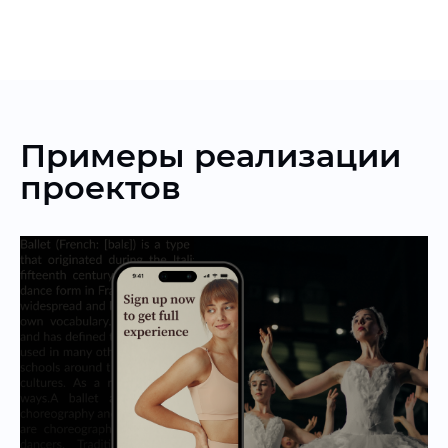
Примеры реализации
проектов