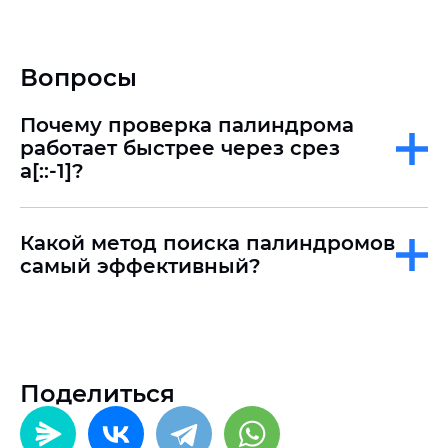
Вопросы
Почему проверка палиндрома
работает быстрее через срез
a[::-1]?
Какой метод поиска палиндромов
самый эффективный?
Поделиться