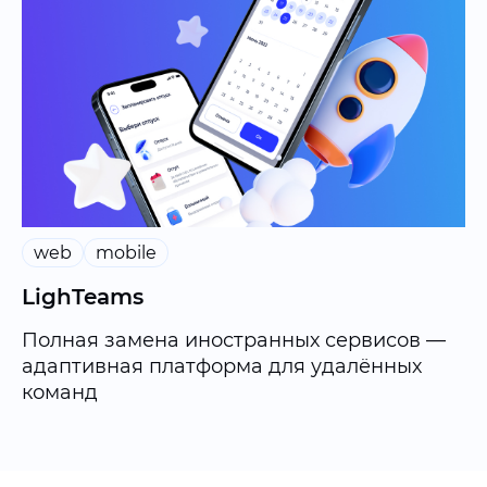
web
mobile
LighTeams
Полная замена иностранных сервисов —
адаптивная платформа для удалённых
команд