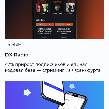
mobile
DX Radio
47% прирост подписчиков и единая
кодовая база — стриминг из Франкфурта