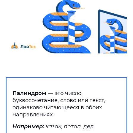
Палиндром
— это число,
буквосочетание, слово или текст,
одинаково читающееся в обоих
направлениях.
Например:
казак, потоп, дед