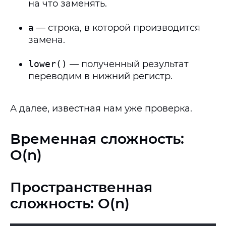
на что заменять.
a
— строка, в которой производится
замена.
lower()
— полученный результат
переводим в нижний регистр.
А далее, известная нам уже проверка.
Временная сложность:
O(n)
Пространственная
сложность: O(n)