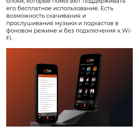
блоки, которые помогают поддерживать
его бесплатное использование. Есть
возможность скачивания и
прослушивания музыки и подкастов в
фоновом режиме и без подключения к Wi-
Fi.