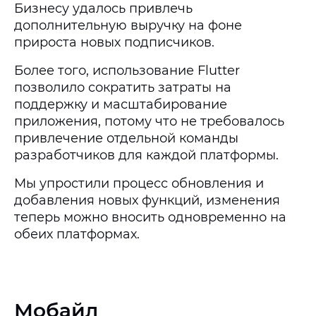
Бизнесу удалось привлечь
дополнительную выручку на фоне
прироста новых подписчиков.
Более того, использование Flutter
позволило сократить затраты на
поддержку и масштабирование
приложения, потому что не требовалось
привлечение отдельной команды
разработчиков для каждой платформы.
Мы упростили процесс обновления и
добавления новых функций, изменения
теперь можно вносить одновременно на
обеих платформах.
Мобайл