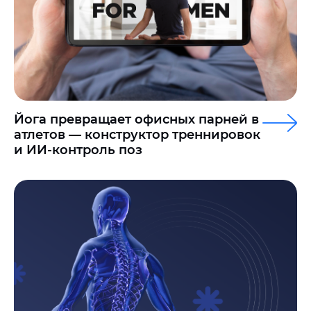
Йога превращает офисных парней в
атлетов — конструктор треннировок
и ИИ-контроль поз