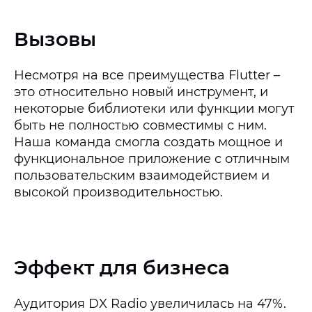
Вызовы
Несмотря на все преимущества Flutter –
это относительно новый инструмент, и
некоторые библиотеки или функции могут
быть не полностью совместимы с ним.
Наша команда смогла создать мощное и
функциональное приложение с отличным
пользовательским взаимодействием и
высокой производительностью.
Эффект для бизнеса
Аудитория DX Radio увеличилась на 47%.