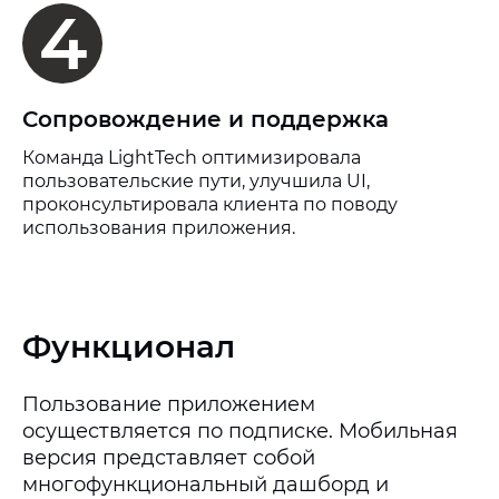
4
Сопровождение и поддержка
Команда LightTech оптимизировала
пользовательские пути, улучшила UI,
проконсультировала клиента по поводу
использования приложения.
Функционал
Пользование приложением
осуществляется по подписке. Мобильная
версия представляет собой
многофункциональный дашборд и