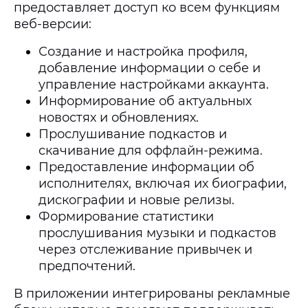
предоставляет доступ ко всем функциям
веб-версии:
Создание и настройка профиля,
добавление информации о себе и
управление настройками аккаунта.
Информирование об актуальных
новостях и обновлениях.
Прослушивание подкастов и
скачивание для оффлайн-режима.
Предоставление информации об
исполнителях, включая их биографии,
дискографии и новые релизы.
Формирование статистики
прослушивания музыки и подкастов
через отслеживание привычек и
предпочтений.
В приложении интегрированы рекламные