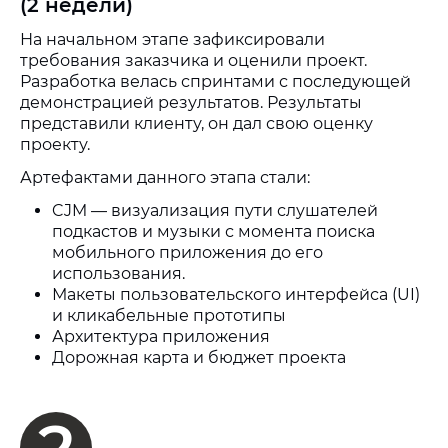
(2 недели)
На начальном этапе зафиксировали
требования заказчика и оценили проект.
Разработка велась спринтами с последующей
демонстрацией результатов. Результаты
представили клиенту, он дал свою оценку
проекту.
Артефактами данного этапа стали:
CJM — визуализация пути слушателей
подкастов и музыки с момента поиска
мобильного приложения до его
использования.
Макеты пользовательского интерфейса (UI)
и кликабельные прототипы
Архитектура приложения
Дорожная карта и бюджет проекта