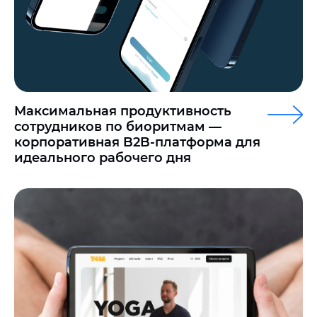
Максимальная продуктивность
сотрудников по биоритмам —
корпоративная B2B-платформа для
идеального рабочего дня