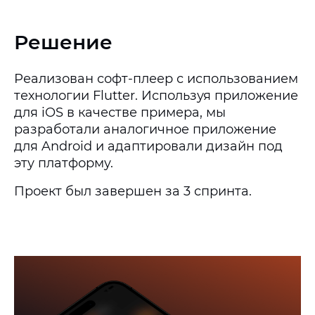
Решение
Реализован софт-плеер с использованием
технологии Flutter. Используя приложение
для iOS в качестве примера, мы
разработали аналогичное приложение
для Android и адаптировали дизайн под
эту платформу.
Проект был завершен за 3 спринта.