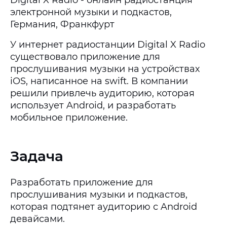
Digital X Radio - онлайн радиостанция
электронной музыки и подкастов,
Германия, Франкфурт
У интернет радиостанции Digital X Radio
существовало приложение для
прослушивания музыки на устройствах
iOS, написанное на swift. В компании
решили привлечь аудиторию, которая
использует Android, и разработать
мобильное приложение.
Задача
Разработать приложение для
прослушивания музыки и подкастов,
которая подтянет аудиторию с Android
девайсами.