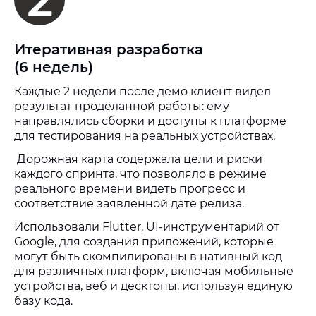
2
Итеративная разработка
(6 недель)
Каждые 2 недели после демо клиент видел
результат проделанной работы: ему
направлялись сборки и доступы к платформе
для тестирования на реальных устройствах.
Дорожная карта содержала цели и риски
каждого спринта, что позволяло в режиме
реального времени видеть прогресс и
соответствие заявленной дате релиза.
Использовали Flutter, UI-инструментарий от
Google, для создания приложений, которые
могут быть скомпилированы в нативный код
для различных платформ, включая мобильные
устройства, веб и десктопы, используя единую
базу кода.