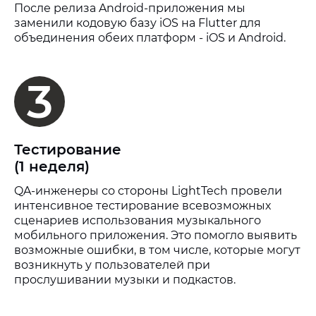
После релиза Android-приложения мы
заменили кодовую базу iOS на Flutter для
объединения обеих платформ - iOS и Android.
3
Тестирование
(1 неделя)
QA-инженеры со стороны LightTech провели
интенсивное тестирование всевозможных
сценариев использования музыкального
мобильного приложения. Это помогло выявить
возможные ошибки, в том числе, которые могут
возникнуть у пользователей при
прослушивании музыки и подкастов.