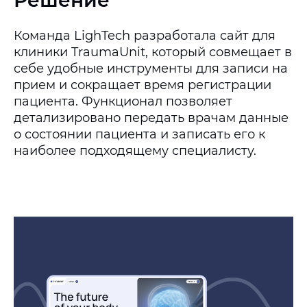
Команда LighTech разработала сайт для
клиники TraumaUnit, который совмещает в
себе удобные инструменты для записи на
прием и сокращает время регистрации
пациента. Функционал позволяет
детализировано передать врачам данные
о состоянии пациента и записать его к
наиболее подходящему специалисту.