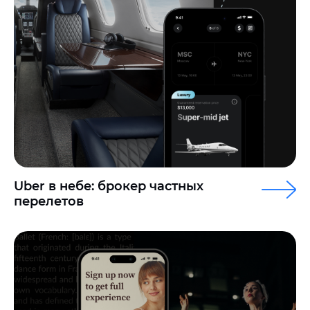
Uber в небе: брокер частных
перелетов