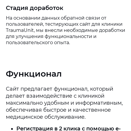
Стадия доработок
На основании данных обратной связи от
пользователей, тестирующих сайт для клиники
TraumaUnit, мы внесли необходимые доработки
для улучшения функциональности и
пользовательского опыта.
Функционал
Сайт предлагает функционал, который
делает взаимодействие с клиникой
максимально удобным и информативным,
обеспечивая быстрое и качественное
медицинское обслуживание.
Регистрация в 2 клика с помощью e-