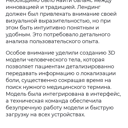
Необходимо было найти баланс между
инновацией и традицией. Лендинг
должен был привлекать внимание своей
визуальной выразительностью, но при
этом быть интуитивно понятным и
удобным. Это потребовало детального
анализа пользовательского опыта.
Особое внимание уделили созданию 3D
модели человеческого тела, которая
позволяет пациентам детализированно
передавать информацию о локализации
боли, существенно сокращая время на
поиск нужного медицинского термина.
Модель была интегрирована в интерфейс,
а техническая команда обеспечила
безупречную работу модели и быструю
загрузку на всех устройствах.