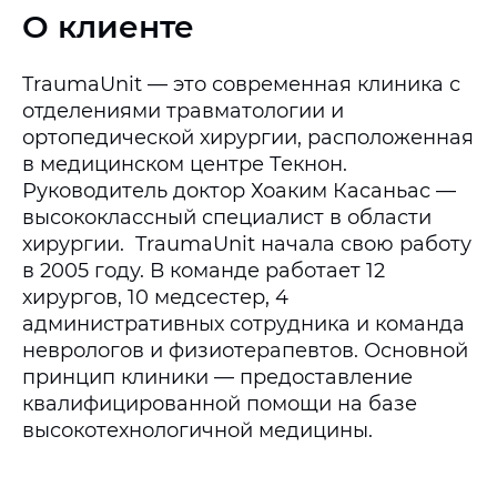
О клиенте
TraumaUnit — это современная клиника с
отделениями травматологии и
ортопедической хирургии, расположенная
в медицинском центре Текнон.
Руководитель доктор Хоаким Касаньас —
высококлассный специалист в области
хирургии. TraumaUnit начала свою работу
в 2005 году. В команде работает 12
хирургов, 10 медсестер, 4
административных сотрудника и команда
неврологов и физиотерапевтов. Основной
принцип клиники — предоставление
квалифицированной помощи на базе
высокотехнологичной медицины.