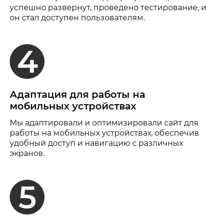
успешно развернут, проведено тестирование, и
он стал доступен пользователям.
4
Адаптация для работы на
мобильных устройствах
Мы адаптировали и оптимизировали сайт для
работы на мобильных устройствах, обеспечив
удобный доступ и навигацию с различных
экранов.
5