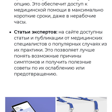
опцию. Это обеспечит доступ к
медицинской помощи в максимально
короткие сроки, даже в нерабочие
часы.
Статьи экспертов:
на сайте доступны
статьи и публикации от медицинских
специалистов о популярных случаях из
их практики. Это позволяет лучше
понять возможные причины
симптомов и получить полезные
советы по их ослаблению или
предотвращению.