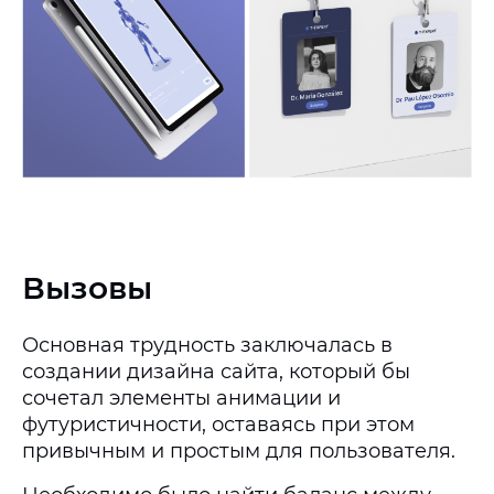
Вызовы
Основная трудность заключалась в
создании дизайна сайта, который бы
сочетал элементы анимации и
футуристичности, оставаясь при этом
привычным и простым для пользователя.