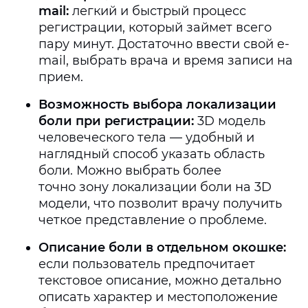
mail:
легкий и быстрый процесс
регистрации, который займет всего
пару минут. Достаточно ввести свой e-
mail, выбрать врача и время записи на
прием.
Возможность выбора локализации
боли при регистрации:
3D модель
человеческого тела — удобный и
наглядный способ указать область
боли. Можно выбрать более
точно зону локализации боли на 3D
модели, что позволит врачу получить
четкое представление о проблеме.
Описание боли в отдельном окошке:
если пользователь предпочитает
текстовое описание, можно детально
описать характер и местоположение