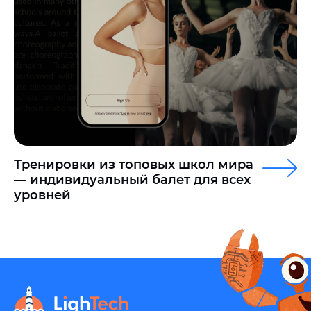
Тренировки из топовых школ мира
— индивидуальный балет для всех
уровней