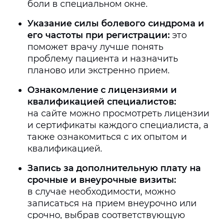
боли в специальном окне.
Указание силы болевого синдрома и
его частоты при регистрации:
это
поможет врачу лучше понять
проблему пациента и назначить
планово или экстренно прием.
Ознакомление с лицензиями и
квалификацией специалистов:
на сайте можно просмотреть лицензии
и сертификаты каждого специалиста, а
также ознакомиться с их опытом и
квалификацией.
Запись за дополнительную плату на
срочные и внеурочные визиты:
в случае необходимости, можно
записаться на прием внеурочно или
срочно, выбрав соответствующую