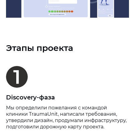
Этапы проекта
1
Discovery-фаза
Мы определили пожелания с командой
клиники TraumaUnit, написали требования,
утвердили дизайн, продумали инфраструктуру,
подготовили дорожную карту проекта.