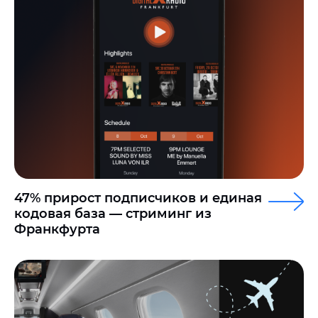
47% прирост подписчиков и единая
кодовая база — стриминг из
Франкфурта