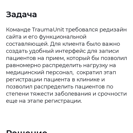
Задача
Команде TraumaUnit требовался редизайн
сайта и его функциональной
составляющей. Для клиента было важно
создать удобный интерфейс для записи
пациентов на прием, который бы позволил
равномерно распределить нагрузку на
медицинский персонал, сократил этап
регистрации пациента в клинике и
позволил распределить пациентов по
степени тяжести заболевания и срочности
еще на этапе регистрации.
Решение