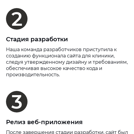
2
Стадия разработки
Наша команда разработчиков приступила к
созданию функционала сайта для клиники,
следуя утвержденному дизайну и требованиям,
обеспечивая высокое качество кода и
производительность.
3
Релиз веб-приложения
После завершения стадии разработки, сайт был