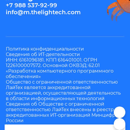
+7 988 537-92-99
info@m.thelightech.com
Политика конфиденциальности
Сведения об ИТ-деятельности
ИНН: 6161096181. КПП 616401001. ОГРН
1226100007572. Основной ОКВЭД: 62.01
«Разработка компьютерного программного
обеспечения»
Общество с ограниченной ответственностью
ЛайТех является аккредитованной
организацией, осуществляющей деятельность
в области информационных технологий
Сведения об Обществе с ограниченной
ответственностью ЛайТех внесены в реестр
аккредитованных ИТ-организаций Минцифры
России
Номер в реестре аккредитованных